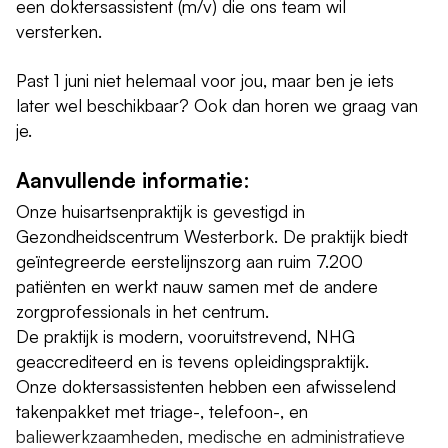
een doktersassistent (m/v) die ons team wil
versterken.
Past 1 juni niet helemaal voor jou, maar ben je iets
later wel beschikbaar? Ook dan horen we graag van
je.
Aanvullende informatie:
Onze huisartsenpraktijk is gevestigd in
Gezondheidscentrum Westerbork. De praktijk biedt
geïntegreerde eerstelijnszorg aan ruim 7.200
patiënten en werkt nauw samen met de andere
zorgprofessionals in het centrum.
De praktijk is modern, vooruitstrevend, NHG
geaccrediteerd en is tevens opleidingspraktijk.
Onze doktersassistenten hebben een afwisselend
takenpakket met triage-, telefoon-, en
baliewerkzaamheden, medische en administratieve