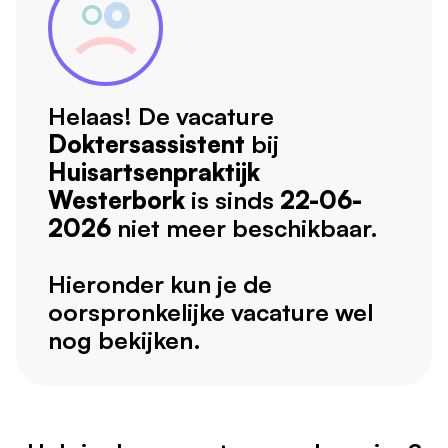
Helaas! De vacature
Doktersassistent
bij
Huisartsenpraktijk
Westerbork
is sinds
22-06-
2026
niet meer beschikbaar.
Hieronder kun je de
oorspronkelijke vacature wel
nog bekijken.