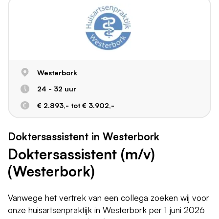
Westerbork
24 - 32 uur
€ 2.893,- tot € 3.902,-
Doktersassistent in Westerbork
Doktersassistent (m/v)
(Westerbork)
Vanwege het vertrek van een collega zoeken wij voor
onze huisartsenpraktijk in Westerbork per 1 juni 2026