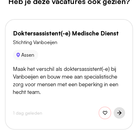
Heb je deze vacatures ook gezien?
Doktersassistent(-e) Medische Dienst
Stichting Vanboeijen
Assen
Maak het verschil als doktersassistent(-e) bij
Vanboeijen en bouw mee aan specialistische
zorg voor mensen met een beperking in een
hecht team.
1 dag geleden