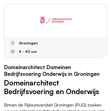
Groningen
4 - 40 uur
Domeinarchitect Domeinen
Bedrijfsvoering Onderwijs in Groningen
Domeinarchitect
Bedrijfsvoering en Onderwijs
Binnen de Rijksuniversiteit Groningen (RUG) zoeken