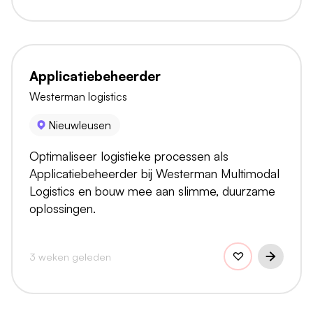
Applicatiebeheerder
Westerman logistics
Nieuwleusen
Optimaliseer logistieke processen als
Applicatiebeheerder bij Westerman Multimodal
Logistics en bouw mee aan slimme, duurzame
oplossingen.
3 weken geleden