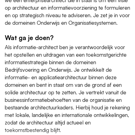
we een enterprisearchitect die in staat is om een visie
op architectuur en informatievoorziening te formuleren
en op strategisch niveau te adviseren. Je zet je in voor
de domeinen Onderwijs en Organisatiesystemen.
Wat ga je doen?
Als informatie-architect ben je verantwoordelijk voor
het opstellen en uitdragen van een toekomstgerichte
informatiestrategie binnen de domeinen
Bedrijfsvoering en Onderwijs. Je ontwikkelt de
informatie- en applicatiearchitectuur binnen deze
domeinen en bent in staat om van de grond af een
solide architectuur op te zetten. Je vertrekt vanuit de
businessinformatiebehoeften van de organisatie en
bestaande architectuurkaders. Hierbij houd je rekening
met lokale, landelijke en internationale ontwikkelingen,
zodat de architectuur altijd actueel en
toekomstbestendig blijft.