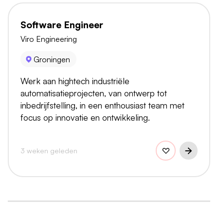
Software Engineer
Viro Engineering
Groningen
Werk aan hightech industriële
automatisatieprojecten, van ontwerp tot
inbedrijfstelling, in een enthousiast team met
focus op innovatie en ontwikkeling.
3 weken geleden