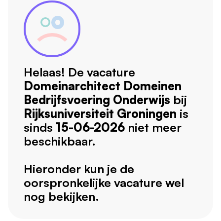
Helaas! De vacature
Domeinarchitect Domeinen
Bedrijfsvoering Onderwijs
bij
Rijksuniversiteit Groningen
is
sinds
15-06-2026
niet meer
beschikbaar.
Hieronder kun je de
oorspronkelijke vacature wel
nog bekijken.