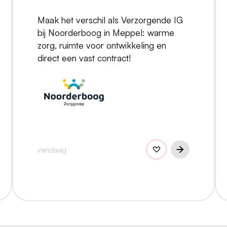
Maak het verschil als Verzorgende IG
bij Noorderboog in Meppel: warme
zorg, ruimte voor ontwikkeling en
direct een vast contract!
vandaag