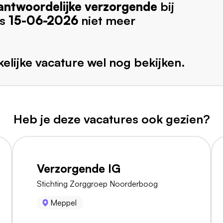
antwoordelijke verzorgende
bij
ds
15-06-2026
niet meer
elijke vacature wel nog bekijken.
Heb je deze vacatures ook gezien?
Verzorgende IG
Stichting Zorggroep Noorderboog
Meppel