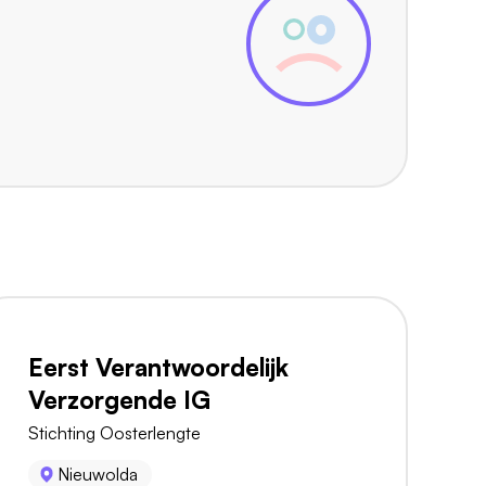
Eerst Verantwoordelijk
Verzorgende IG
Stichting Oosterlengte
Nieuwolda