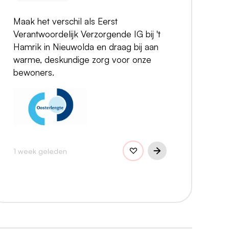
Maak het verschil als Eerst
Verantwoordelijk Verzorgende IG bij 't
Hamrik in Nieuwolda en draag bij aan
warme, deskundige zorg voor onze
bewoners.
1 week geleden