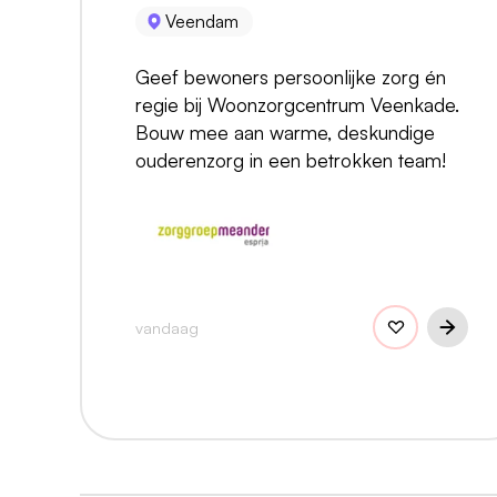
Veendam
Geef bewoners persoonlijke zorg én
regie bij Woonzorgcentrum Veenkade.
Bouw mee aan warme, deskundige
ouderenzorg in een betrokken team!
vandaag