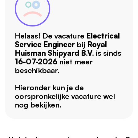
Helaas! De vacature
Electrical
Service Engineer
bij
Royal
Huisman Shipyard B.V.
is sinds
16-07-2026
niet meer
beschikbaar.
Hieronder kun je de
oorspronkelijke vacature wel
nog bekijken.