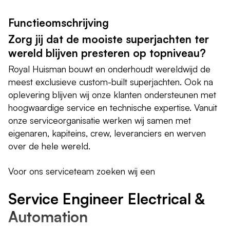
Functieomschrijving
Zorg jij dat de mooiste superjachten ter
wereld blijven presteren op topniveau?
Royal Huisman bouwt en onderhoudt wereldwijd de
meest exclusieve custom-built superjachten. Ook na
oplevering blijven wij onze klanten ondersteunen met
hoogwaardige service en technische expertise. Vanuit
onze serviceorganisatie werken wij samen met
eigenaren, kapiteins, crew, leveranciers en werven
over de hele wereld.
Voor ons serviceteam zoeken wij een
Service Engineer Electrical &
Automation