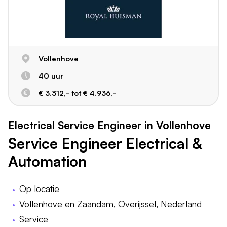
Vollenhove
40 uur
€ 3.312,- tot € 4.936,-
Electrical Service Engineer in Vollenhove
Service Engineer Electrical &
Automation
Op locatie
Vollenhove en Zaandam, Overijssel, Nederland
Service