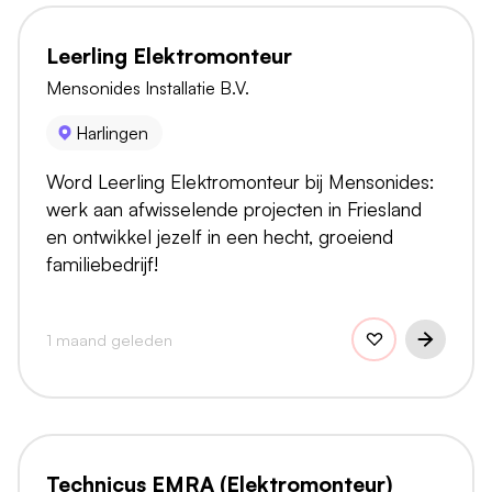
Leerling Elektromonteur
Mensonides Installatie B.V.
Harlingen
Word Leerling Elektromonteur bij Mensonides:
werk aan afwisselende projecten in Friesland
en ontwikkel jezelf in een hecht, groeiend
familiebedrijf!
1 maand geleden
Technicus EMRA (Elektromonteur)