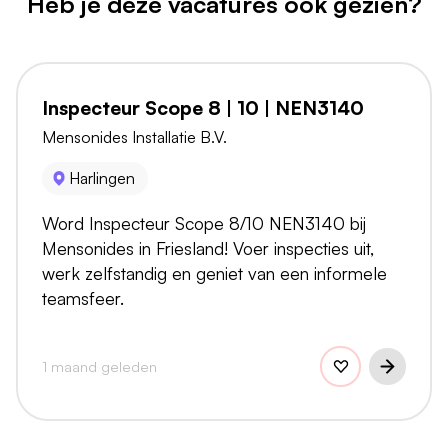
Heb je deze vacatures ook gezien?
Inspecteur Scope 8 | 10 | NEN3140
Mensonides Installatie B.V.
Harlingen
Word Inspecteur Scope 8/10 NEN3140 bij
Mensonides in Friesland! Voer inspecties uit,
werk zelfstandig en geniet van een informele
teamsfeer.
1 maand geleden