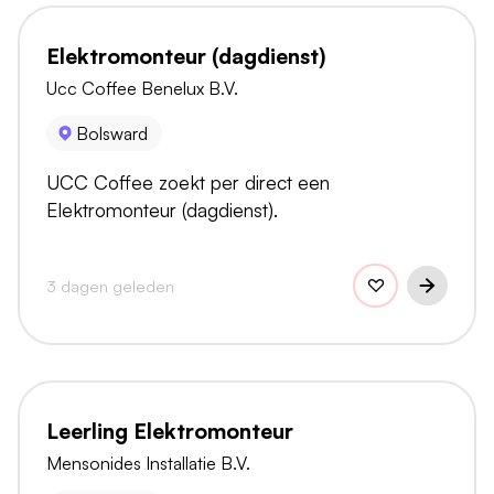
Elektromonteur (dagdienst)
Ucc Coffee Benelux B.V.
Bolsward
UCC Coffee zoekt per direct een
Elektromonteur (dagdienst).
3 dagen geleden
Leerling Elektromonteur
Mensonides Installatie B.V.