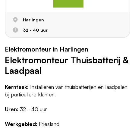
Harlingen
32 - 40 uur
Elektromonteur in Harlingen
Elektromonteur Thuisbatterij &
Laadpaal
Kerntaak:
Installeren van thuisbatterijen en laadpalen
bij particuliere klanten.
Uren:
32 - 40 uur
Werkgebied:
Friesland