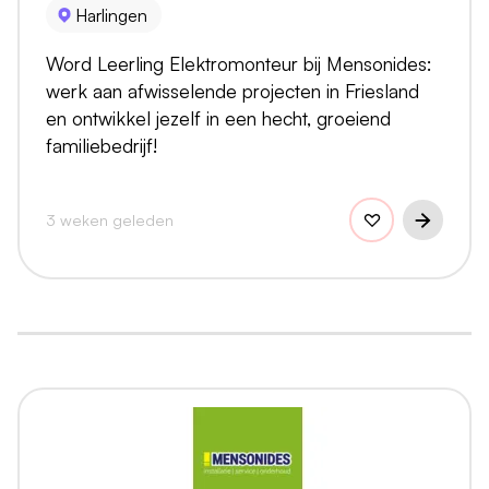
Harlingen
Word Leerling Elektromonteur bij Mensonides:
werk aan afwisselende projecten in Friesland
en ontwikkel jezelf in een hecht, groeiend
familiebedrijf!
3 weken geleden