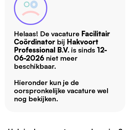
Helaas! De vacature
Facilitair
Coördinator
bij
Hakvoort
Professional B.V.
is sinds
12-
06-2026
niet meer
beschikbaar.
Hieronder kun je de
oorspronkelijke vacature wel
nog bekijken.