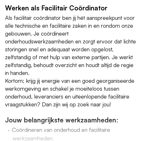
Werken als Facilitair Coördinator
Als facilitair coördinator ben jij hét aanspreekpunt voor
alle technische en facilitaire zaken in en rondom onze
gebouwen. Je coördineert
onderhoudswerkzaamheden en zorgt ervoor dat lichte
storingen snel en adequaat worden opgelost,
zelfstandig of met hulp van externe partijen. Je werkt
zelfstandig, behoudt overzicht en houdt altijd de regie
in handen.
Kortom; krijg jij energie van een goed georganiseerde
werkomgeving en schakel je moeiteloos tussen
onderhoud, leveranciers en uiteenlopende facilitaire
vraagstukken? Dan zijn wij op zoek naar jou!
Jouw belangrijkste werkzaamheden:
Coördineren van onderhoud en facilitaire
werkzaamheden.