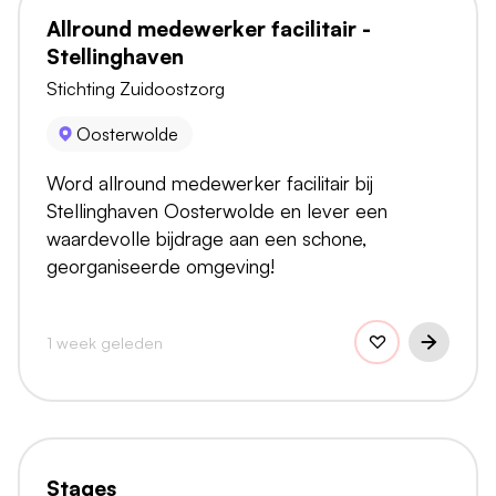
Allround medewerker facilitair -
Stellinghaven
Stichting Zuidoostzorg
Oosterwolde
Word allround medewerker facilitair bij
Stellinghaven Oosterwolde en lever een
waardevolle bijdrage aan een schone,
georganiseerde omgeving!
1 week geleden
Stages