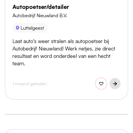
Autopoetser/detailer
Autobedrijf Nieuwland B.V.
Luttelgeest
Laat auto's weer stralen als autopoetser bij
Autobedrijf Nieuwland! Werk netjes, zie direct
resultaat en word onderdeel van een hecht
team.
1 maand geleden