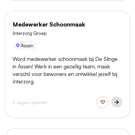
Medewerker Schoonmaak
Interzorg Groep
Assen
Word medewerker schoonmaak bij De Slinge
in Assen! Werk in een gezellig team, maak
verschil voor bewoners en ontwikkel jezelf bij
Interzorg.
2 dagen geleden