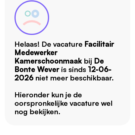
Helaas! De vacature
Facilitair
Medewerker
Kamerschoonmaak
bij
De
Bonte Wever
is sinds
12-06-
2026
niet meer beschikbaar.
Hieronder kun je de
oorspronkelijke vacature wel
nog bekijken.