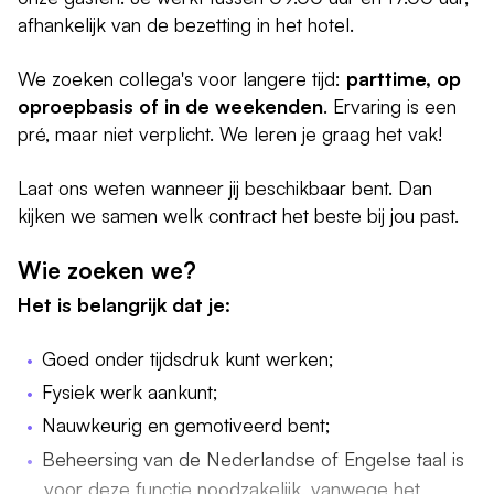
afhankelijk van de bezetting in het hotel.
We zoeken collega's voor langere tijd:
parttime, op
oproepbasis of in de weekenden
. Ervaring is een
pré, maar niet verplicht. We leren je graag het vak!
Laat ons weten wanneer jij beschikbaar bent. Dan
kijken we samen welk contract het beste bij jou past.
Wie zoeken we?
Het is belangrijk dat je:
Goed onder tijdsdruk kunt werken;
Fysiek werk aankunt;
Nauwkeurig en gemotiveerd bent;
Beheersing van de Nederlandse of Engelse taal is
voor deze functie noodzakelijk, vanwege het