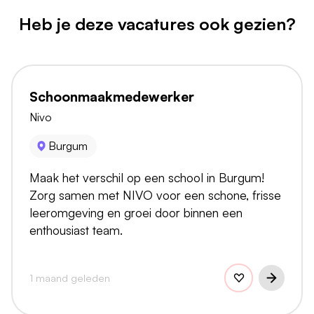
Heb je deze vacatures ook gezien?
Schoonmaakmedewerker
Nivo
Burgum
Maak het verschil op een school in Burgum!
Zorg samen met NIVO voor een schone, frisse
leeromgeving en groei door binnen een
enthousiast team.
1 maand geleden