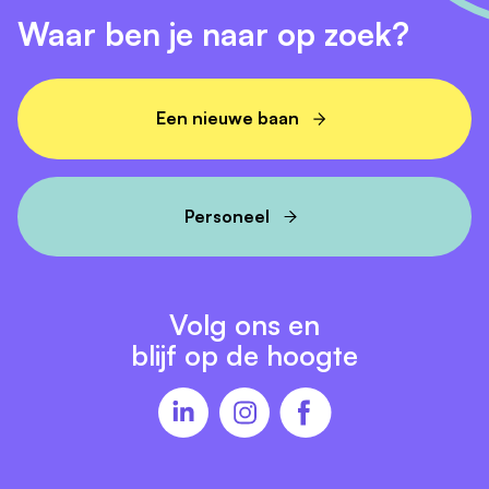
Waar ben je naar op zoek?
Een nieuwe baan
Personeel
Volg ons en
blijf op de hoogte