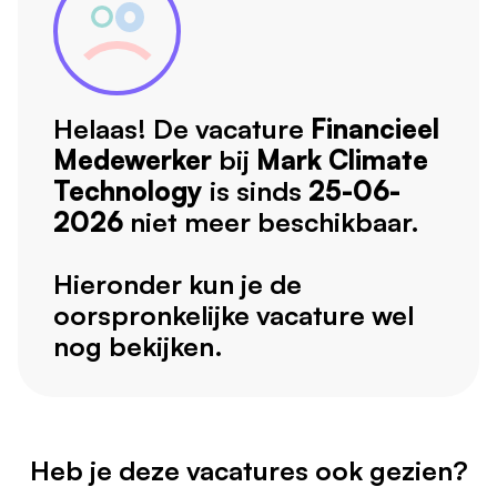
Helaas! De vacature
Financieel
Medewerker
bij
Mark Climate
Technology
is sinds
25-06-
2026
niet meer beschikbaar.
Hieronder kun je de
oorspronkelijke vacature wel
nog bekijken.
Heb je deze vacatures ook gezien?