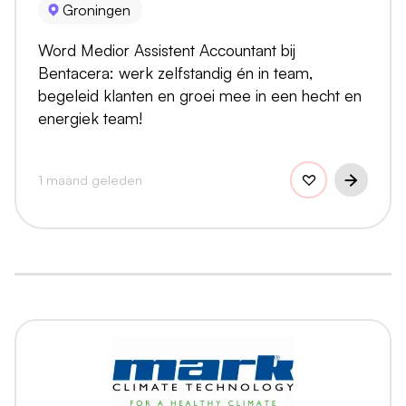
Groningen
Word Medior Assistent Accountant bij
Bentacera: werk zelfstandig én in team,
begeleid klanten en groei mee in een hecht en
energiek team!
1 maand geleden