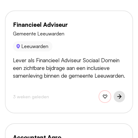
Financieel Adviseur
Gemeente Leeuwarden
Leeuwarden
Lever als Financieel Adviseur Sociaal Domein
een zichtbare bijdrage aan een inclusieve
samenleving binnen de gemeente Leeuwarden.
3 weken geleden
Accountant Agro