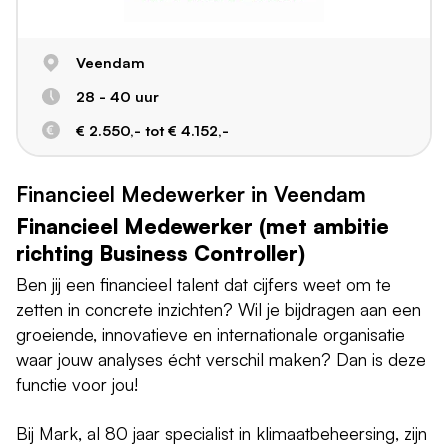
Veendam
28 - 40 uur
€ 2.550,- tot € 4.152,-
Financieel Medewerker in Veendam
Financieel Medewerker (met ambitie
richting Business Controller)
Ben jij een financieel talent dat cijfers weet om te
zetten in concrete inzichten? Wil je bijdragen aan een
groeiende, innovatieve en internationale organisatie
waar jouw analyses écht verschil maken? Dan is deze
functie voor jou!
Bij Mark, al 80 jaar specialist in klimaatbeheersing, zijn