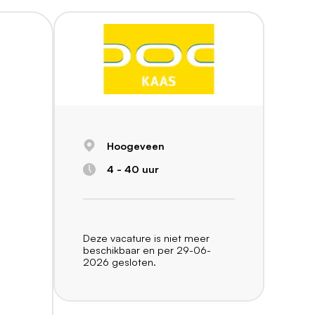
Hoogeveen
4 - 40 uur
Deze vacature is niet meer
beschikbaar en per 29-06-
2026 gesloten.