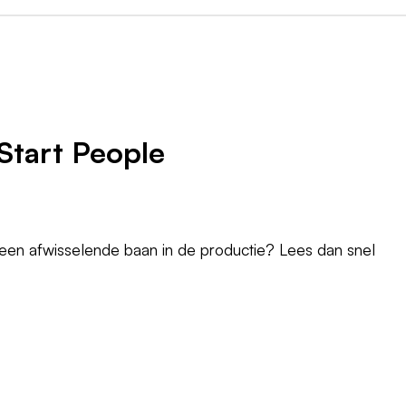
Start People
r een afwisselende baan in de productie? Lees dan snel