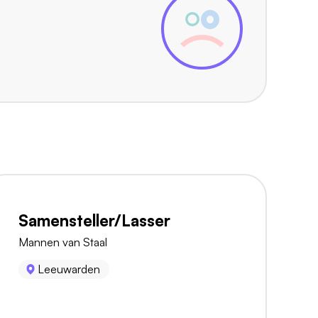
Samensteller/Lasser
Mannen van Staal
Leeuwarden