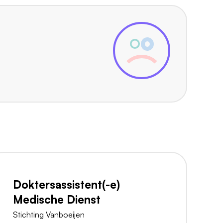
Doktersassistent(-e)
Medische Dienst
Stichting Vanboeijen