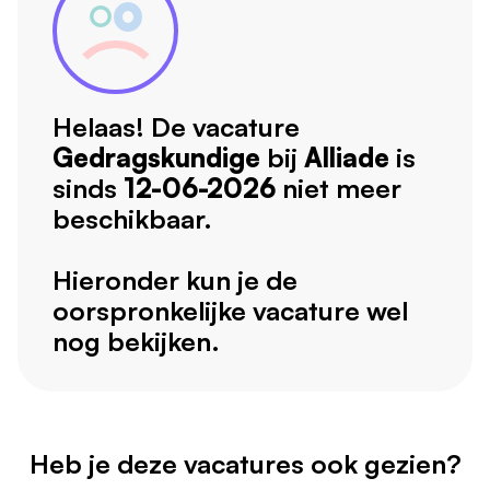
Helaas! De vacature
Gedragskundige
bij
Alliade
is
sinds
12-06-2026
niet meer
beschikbaar.
Hieronder kun je de
oorspronkelijke vacature wel
nog bekijken.
Heb je deze vacatures ook gezien?