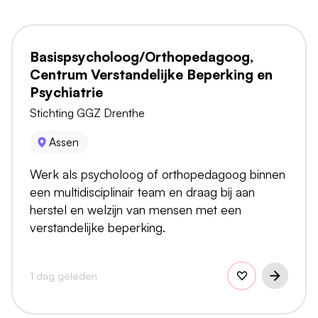
Basispsycholoog/Orthopedagoog,
Centrum Verstandelijke Beperking en
Psychiatrie
Stichting GGZ Drenthe
Assen
Werk als psycholoog of orthopedagoog binnen
een multidisciplinair team en draag bij aan
herstel en welzijn van mensen met een
verstandelijke beperking.
1 dag geleden