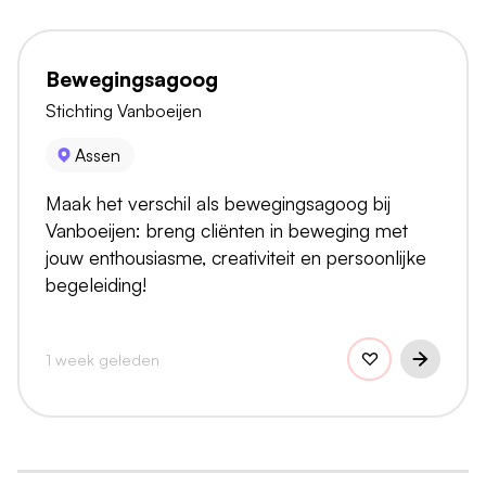
Bewegingsagoog
Stichting Vanboeijen
Assen
Maak het verschil als bewegingsagoog bij
Vanboeijen: breng cliënten in beweging met
jouw enthousiasme, creativiteit en persoonlijke
begeleiding!
1 week geleden