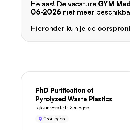
Helaas! De vacature
GYM Med
06-2026
niet meer beschikba
Hieronder kun je de oorspronk
PhD Purification of
Pyrolyzed Waste Plastics
Rijksuniversiteit Groningen
Groningen