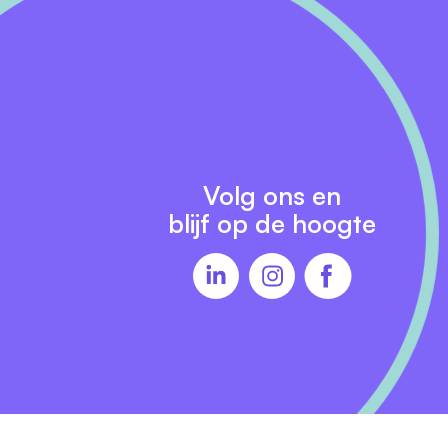
Volg ons en
blijf op de hoogte