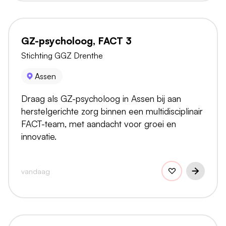
GZ-psycholoog, FACT 3
Stichting GGZ Drenthe
Assen
Draag als GZ-psycholoog in Assen bij aan
herstelgerichte zorg binnen een multidisciplinair
FACT-team, met aandacht voor groei en
innovatie.
vandaag