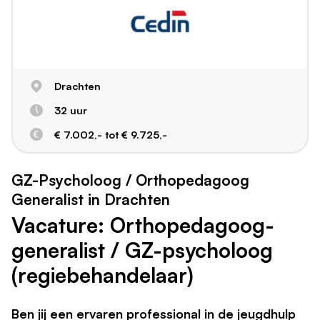
Drachten
32 uur
€ 7.002,- tot € 9.725,-
GZ-Psycholoog / Orthopedagoog
Generalist in Drachten
Vacature: Orthopedagoog-
generalist / GZ-psycholoog
(regiebehandelaar)
Ben jij een ervaren professional in de jeugdhulp