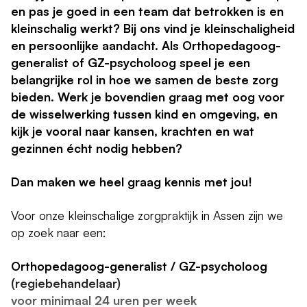
en pas je goed in een team dat betrokken is en
kleinschalig werkt? Bij ons vind je kleinschaligheid
en persoonlijke aandacht. Als Orthopedagoog-
generalist of GZ-psycholoog speel je een
belangrijke rol in hoe we samen de beste zorg
bieden. Werk je bovendien graag met oog voor
de wisselwerking tussen kind en omgeving, en
kijk je vooral naar kansen, krachten en wat
gezinnen écht nodig hebben?
Dan maken we heel graag kennis met jou!
Voor onze kleinschalige zorgpraktijk in Assen zijn we
op zoek naar een:
Orthopedagoog-generalist / GZ-psycholoog
(regiebehandelaar)
voor minimaal 24 uren per week