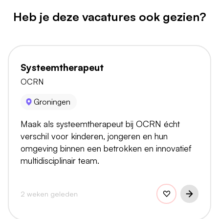
Heb je deze vacatures ook gezien?
Systeemtherapeut
OCRN
Groningen
Maak als systeemtherapeut bij OCRN écht
verschil voor kinderen, jongeren en hun
omgeving binnen een betrokken en innovatief
multidisciplinair team.
2 weken geleden