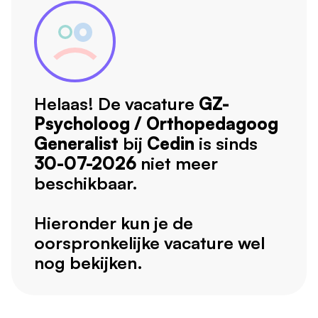
Helaas! De vacature
GZ-
Psycholoog / Orthopedagoog
Generalist
bij
Cedin
is sinds
30-07-2026
niet meer
beschikbaar.
Hieronder kun je de
oorspronkelijke vacature wel
nog bekijken.