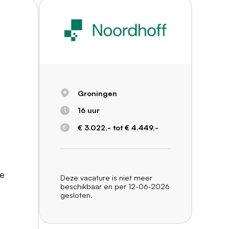
Groningen
16 uur
€ 3.022,- tot € 4.449,-
je
Deze vacature is niet meer
beschikbaar en per 12-06-2026
gesloten.