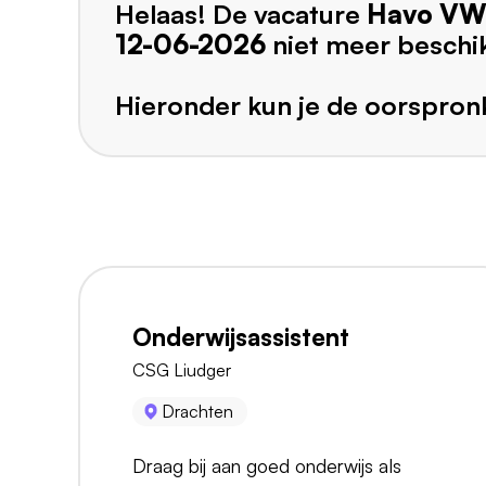
Helaas! De vacature
Havo VW
12-06-2026
niet meer beschi
Hieronder kun je de oorspronk
Onderwijsassistent
CSG Liudger
Drachten
Draag bij aan goed onderwijs als