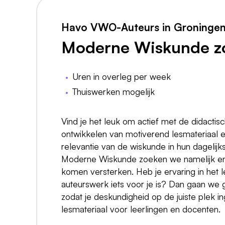
Havo VWO-Auteurs in Groninge
Moderne Wiskunde zo
Uren in overleg per week
Thuiswerken mogelijk
Vind je het leuk om actief met de didactisch
ontwikkelen van motiverend lesmateriaal en
relevantie van de wiskunde in hun dagelijk
Moderne Wiskunde zoeken we namelijk ent
komen versterken. Heb je ervaring in het 
auteurswerk iets voor je is? Dan gaan we g
zodat je deskundigheid op de juiste plek
lesmateriaal voor leerlingen en docenten.