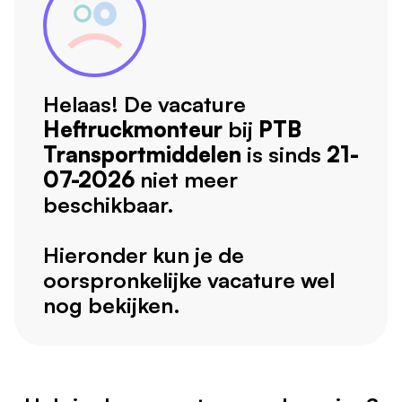
Helaas! De vacature
Heftruckmonteur
bij
PTB
Transportmiddelen
is sinds
21-
07-2026
niet meer
beschikbaar.
Hieronder kun je de
oorspronkelijke vacature wel
nog bekijken.