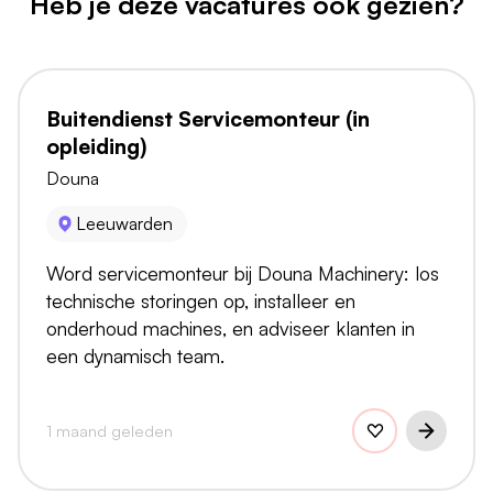
Heb je deze vacatures ook gezien?
Buitendienst Servicemonteur (in
opleiding)
Douna
Leeuwarden
Word servicemonteur bij Douna Machinery: los
technische storingen op, installeer en
onderhoud machines, en adviseer klanten in
een dynamisch team.
1 maand geleden