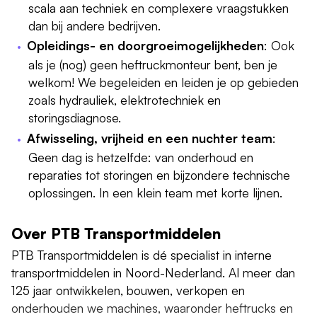
scala aan techniek en complexere vraagstukken
dan bij andere bedrijven.
Opleidings- en doorgroeimogelijkheden
: Ook
als je (nog) geen heftruckmonteur bent, ben je
welkom! We begeleiden en leiden je op gebieden
zoals hydrauliek, elektrotechniek en
storingsdiagnose.
Afwisseling, vrijheid en een nuchter team
:
Geen dag is hetzelfde: van onderhoud en
reparaties tot storingen en bijzondere technische
oplossingen. In een klein team met korte lijnen.
Over PTB Transportmiddelen
PTB Transportmiddelen is dé specialist in interne
transportmiddelen in Noord-Nederland. Al meer dan
125 jaar ontwikkelen, bouwen, verkopen en
onderhouden we machines, waaronder heftrucks en