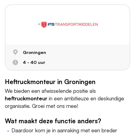
Groningen
4 - 40 uur
Heftruckmonteur in Groningen
We bieden een afwisselende positie als
heftruckmonteur
in een ambitieuze en deskundige
organisatie. Groei met ons mee!
Wat maakt deze functie anders?
Daardoor kom je in aanraking met een breder