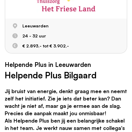
Leeuwarden
24 - 32 uur
€ 2.893,- tot € 3.902,-
Helpende Plus in Leeuwarden
Helpende Plus Bilgaard
Jij bruist van energie, denkt graag mee en neemt
zelf het initiatief. Zie je iets dat beter kan? Dan
wacht je niet af, maar ga je ermee aan de slag.
Precies die aanpak maakt jou onmisbaar!
Als Helpende Plus ben jij een belangrijke schakel
in het team. Je werkt nauw samen met collega's