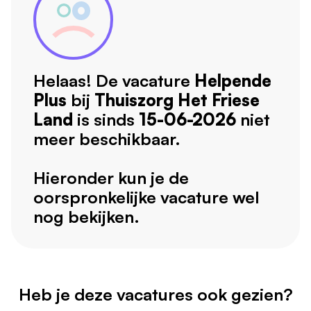
Helaas! De vacature
Helpende
Plus
bij
Thuiszorg Het Friese
Land
is sinds
15-06-2026
niet
meer beschikbaar.
Hieronder kun je de
oorspronkelijke vacature wel
nog bekijken.
Heb je deze vacatures ook gezien?