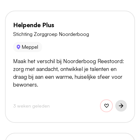
Helpende Plus
Stichting Zorggroep Noorderboog
Meppel
Maak het verschil bij Noorderboog Reestoord:
zorg met aandacht, ontwikkel je talenten en
draag bij aan een warme, huiselijke sfeer voor
bewoners.
3 weken geleden