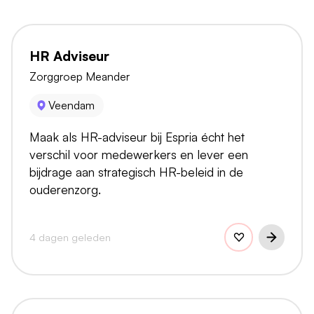
HR Adviseur
Zorggroep Meander
Veendam
Maak als HR-adviseur bij Espria écht het
verschil voor medewerkers en lever een
bijdrage aan strategisch HR-beleid in de
ouderenzorg.
4 dagen geleden