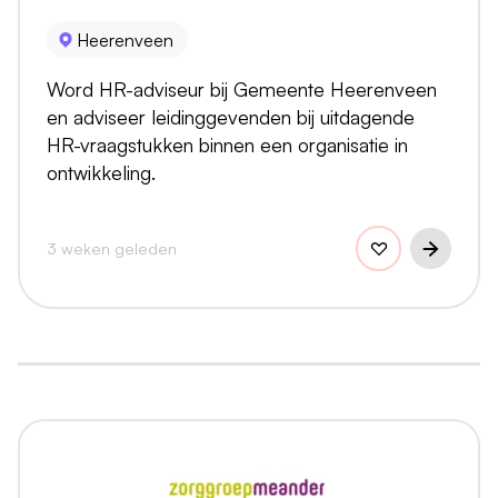
Heerenveen
Word HR-adviseur bij Gemeente Heerenveen
en adviseer leidinggevenden bij uitdagende
HR-vraagstukken binnen een organisatie in
ontwikkeling.
3 weken geleden