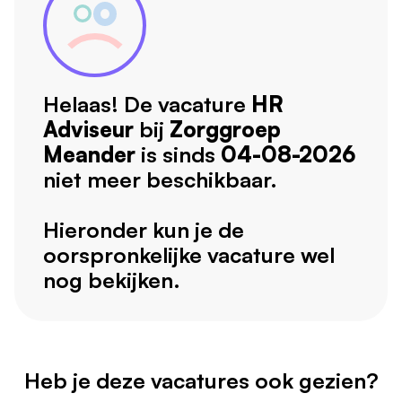
Helaas! De vacature
HR
Adviseur
bij
Zorggroep
Meander
is sinds
04-08-2026
niet meer beschikbaar.
Hieronder kun je de
oorspronkelijke vacature wel
nog bekijken.
Heb je deze vacatures ook gezien?