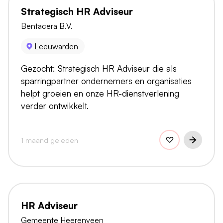
Strategisch HR Adviseur
Bentacera B.V.
Leeuwarden
Gezocht: Strategisch HR Adviseur die als
sparringpartner ondernemers en organisaties
helpt groeien en onze HR-dienstverlening
verder ontwikkelt.
1 maand geleden
HR Adviseur
Gemeente Heerenveen