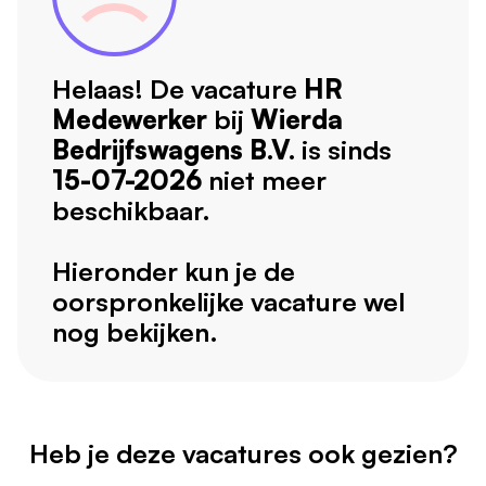
Helaas! De vacature
HR
Medewerker
bij
Wierda
Bedrijfswagens B.V.
is sinds
15-07-2026
niet meer
beschikbaar.
Hieronder kun je de
oorspronkelijke vacature wel
nog bekijken.
Heb je deze vacatures ook gezien?