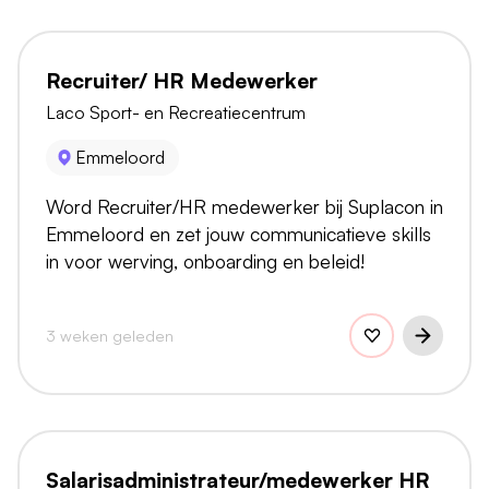
Recruiter/ HR Medewerker
Laco Sport- en Recreatiecentrum
Emmeloord
Word Recruiter/HR medewerker bij Suplacon in
Emmeloord en zet jouw communicatieve skills
in voor werving, onboarding en beleid!
3 weken geleden
Salarisadministrateur/medewerker HR