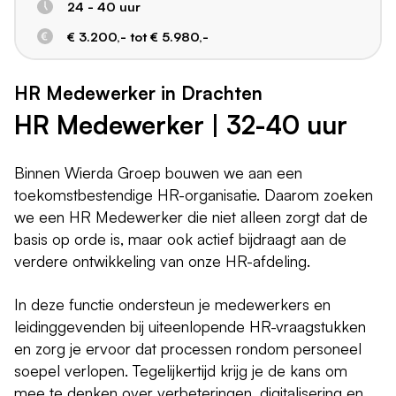
24 - 40 uur
€ 3.200,- tot € 5.980,-
HR Medewerker in Drachten
HR Medewerker | 32-40 uur
Binnen Wierda Groep bouwen we aan een
toekomstbestendige HR-organisatie. Daarom zoeken
we een HR Medewerker die niet alleen zorgt dat de
basis op orde is, maar ook actief bijdraagt aan de
verdere ontwikkeling van onze HR-afdeling.
In deze functie ondersteun je medewerkers en
leidinggevenden bij uiteenlopende HR-vraagstukken
en zorg je ervoor dat processen rondom personeel
soepel verlopen. Tegelijkertijd krijg je de kans om
mee te denken over verbeteringen, digitalisering en