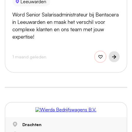
Leeuwarden
Word Senior Salarisadministrateur bij Bentacera
in Leeuwarden en maak het verschil voor
complexe klanten en ons team met jouw
expertise!
1 maand geleden
Drachten