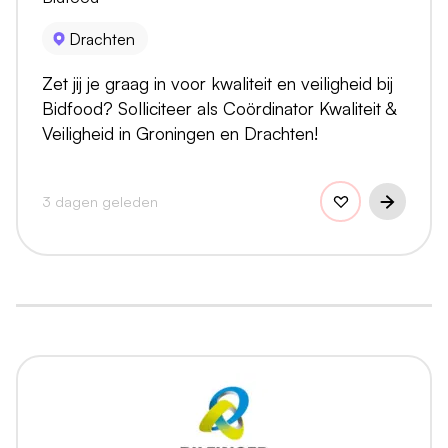
Drachten
Zet jij je graag in voor kwaliteit en veiligheid bij
Bidfood? Solliciteer als Coördinator Kwaliteit &
Veiligheid in Groningen en Drachten!
3 dagen geleden