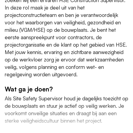
In deze rol maak je deel uit van het
projectconstructieteam en ben je verantwoordelijk
voor het waarborgen van veiligheid, gezondheid en
milieu (VGM/HSE) op de bouwplaats. Je bent het
eerste aanspreekpunt voor contractors, de
projectorganisatie en de klant op het gebied van HSE.
Met jouw kennis, ervaring en zichtbare aanwezigheid
op de werkvloer zorg je ervoor dat werkzaamheden
veilig, volgens planning en conform wet- en
regelgeving worden uitgevoerd.
Wat ga je doen?
Als Site Safety Supervisor houd je dagelijks toezicht op
de bouwplaats en stuur je actief op veilig werken. Je
voorkomt onveilige situaties en draagt bij aan een
sterke veiligheidscultuur binnen het project.