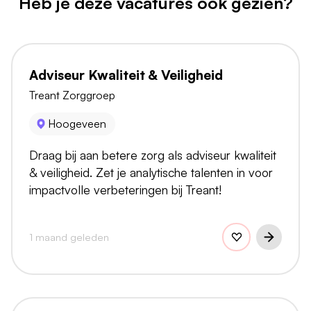
Heb je deze vacatures ook gezien?
Adviseur Kwaliteit & Veiligheid
Treant Zorggroep
Hoogeveen
Draag bij aan betere zorg als adviseur kwaliteit
& veiligheid. Zet je analytische talenten in voor
impactvolle verbeteringen bij Treant!
1 maand geleden