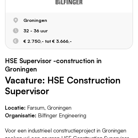
Groningen
32 - 36 uur
€ 2.750,- tot € 3.666,-
HSE Supervisor -construction in
Groningen
Vacature: HSE Construction
Supervisor
Locatie:
Farsum, Groningen
Organisatie:
Bilfinger Engineering
Voor een industrieel constructieproject in Groningen
zoeken wij een ervaren HSE Construction Supervisor.