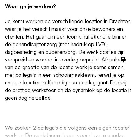
Waar ga je werken?
Je komt werken op verschillende locaties in Drachten,
waar je het verschil maakt voor onze bewoners en
cliënten. Het gaat om een (combinatie)functie binnen
de gehandicaptenzorg (met nadruk op LVB),
dagbesteding en ouderenzorg. De werklocaties zijn
verspreid en worden in overleg bepaald. Afhankelijk
van de grootte van de locatie werk je soms samen
met collega's in een schoonmaakteam, terwijl je op
andere locaties zelfstandig aan de slag gaat. Dankzij
de prettige werksfeer en de dynamiek op de locatie is
geen dag hetzelfde.
We zoeken 2 collega's die volgens een eigen rooster
werken. De werkdagen liggen vooral van maandag