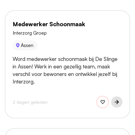
Medewerker Schoonmaak
Interzorg Groep
Assen
Word medewerker schoonmaak bij De Slinge
in Assen! Werk in een gezellig team, maak
verschil voor bewoners en ontwikkel jezelf bij
Interzorg.
2 dagen geleden