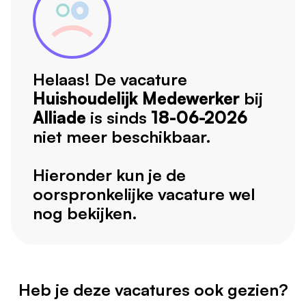
Helaas! De vacature
Huishoudelijk Medewerker
bij
Alliade
is sinds
18-06-2026
niet meer beschikbaar.
Hieronder kun je de
oorspronkelijke vacature wel
nog bekijken.
Heb je deze vacatures ook gezien?