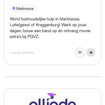
Marknesse
Word huishoudelijke hulp in Marknesse,
Luttelgeest of Kraggenburg! Werk op jouw
dagen, bouw een band op én ontvang mooie
extra's bij PGVZ.
1 week geleden