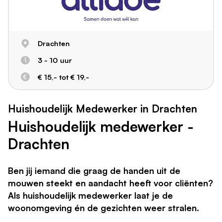
Drachten
3 - 10 uur
€ 15,- tot € 19,-
Huishoudelijk Medewerker in Drachten
Huishoudelijk medewerker -
Drachten
Ben jij iemand die graag de handen uit de
mouwen steekt en aandacht heeft voor cliënten?
Als huishoudelijk medewerker laat je de
woonomgeving én de gezichten weer stralen.