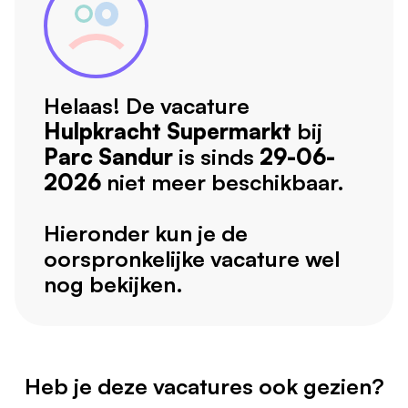
Helaas! De vacature
Hulpkracht Supermarkt
bij
Parc Sandur
is sinds
29-06-
2026
niet meer beschikbaar.
Hieronder kun je de
oorspronkelijke vacature wel
nog bekijken.
Heb je deze vacatures ook gezien?