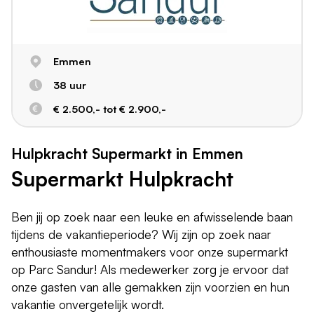
Emmen
38 uur
€ 2.500,- tot € 2.900,-
Hulpkracht Supermarkt in Emmen
Supermarkt Hulpkracht
Ben jij op zoek naar een leuke en afwisselende baan
tijdens de vakantieperiode? Wij zijn op zoek naar
enthousiaste momentmakers voor onze supermarkt
op Parc Sandur! Als medewerker zorg je ervoor dat
onze gasten van alle gemakken zijn voorzien en hun
vakantie onvergetelijk wordt.