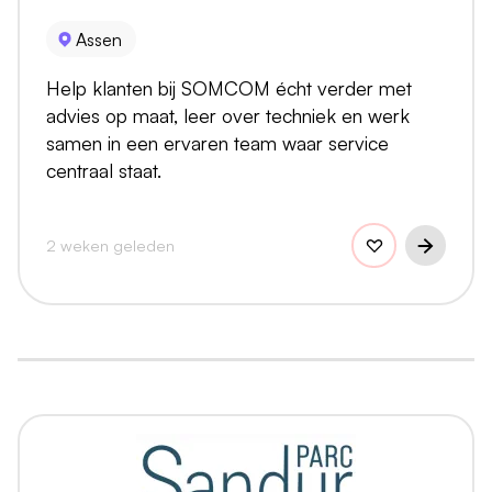
Assen
Help klanten bij SOMCOM écht verder met
advies op maat, leer over techniek en werk
samen in een ervaren team waar service
centraal staat.
2 weken geleden