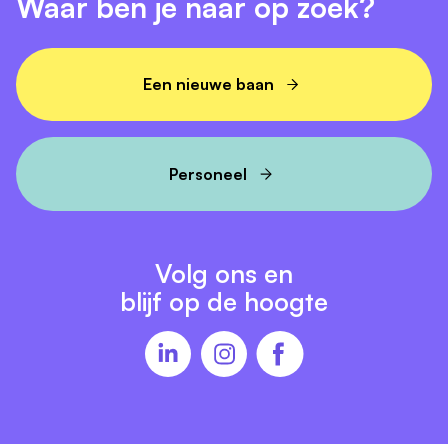
Waar ben je naar op zoek?
Een nieuwe baan
Personeel
Volg ons en
blijf op de hoogte