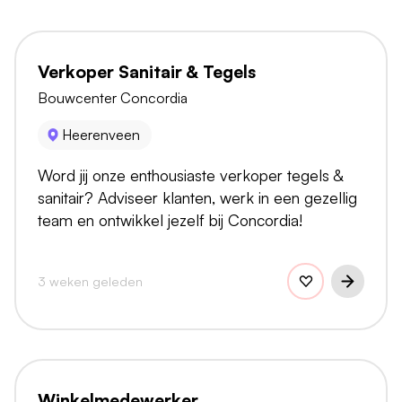
Verkoper Sanitair & Tegels
Bouwcenter Concordia
Heerenveen
Word jij onze enthousiaste verkoper tegels &
sanitair? Adviseer klanten, werk in een gezellig
team en ontwikkel jezelf bij Concordia!
3 weken geleden
Winkelmedewerker