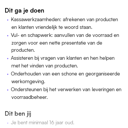
Dit ga je doen
Kassawerkzaamheden: afrekenen van producten
en klanten vriendelijk te woord staan.
Vul- en schapwerk: aanvullen van de voorraad en
zorgen voor een nette presentatie van de
producten.
Assisteren bij vragen van klanten en hen helpen
met het vinden van producten.
Onderhouden van een schone en georganiseerde
werkomgeving.
Ondersteunen bij het verwerken van leveringen en
voorraadbeheer.
Dit ben jij
Je bent minimaal 16 jaar oud.