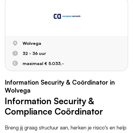
Wolvega
32 - 36 uur
maximaal € 5.033,-
Information Security & Coördinator in
Wolvega
Information Security &
Compliance Coördinator
Breng jij graag structuur aan, herken je risico's en help