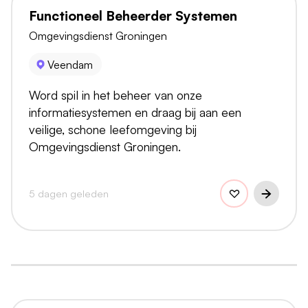
Functioneel Beheerder Systemen
Omgevingsdienst Groningen
Veendam
Word spil in het beheer van onze
informatiesystemen en draag bij aan een
veilige, schone leefomgeving bij
Omgevingsdienst Groningen.
5 dagen geleden