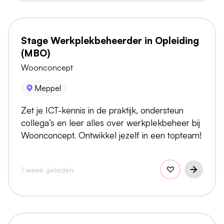
Stage Werkplekbeheerder in Opleiding
(MBO)
Woonconcept
Meppel
Zet je ICT-kennis in de praktijk, ondersteun
collega’s en leer alles over werkplekbeheer bij
Woonconcept. Ontwikkel jezelf in een topteam!
1 week geleden