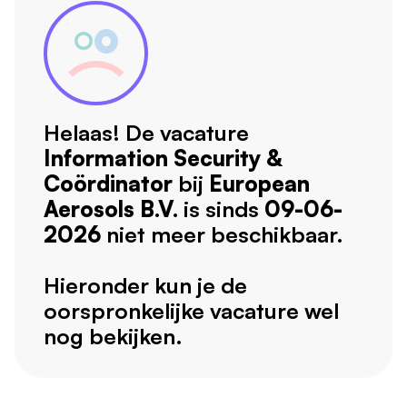
Helaas! De vacature
Information Security &
Coördinator
bij
European
Aerosols B.V.
is sinds
09-06-
2026
niet meer beschikbaar.
Hieronder kun je de
oorspronkelijke vacature wel
nog bekijken.