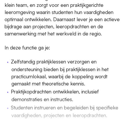
klein team, en zorgt voor een praktijkgerichte
leeromgeving waarin studenten hun vaardigheden
optimaal ontwikkelen. Daarnaast lever je een actieve
bijdrage aan projecten, leeropdrachten en de
samenwerking met het werkveld in de regio.
In deze functie ga je:
Zelfstandig praktijklessen verzorgen en
ondersteuning bieden bij praktijklessen in het
practicumlokaal, waarbij de koppeling wordt
gemaakt met theoretische kennis.
Praktijkopdrachten ontwikkelen, inclusief
demonstraties en instructies.
Studenten instrueren en begeleiden bij specifieke
vaardigheden, projecten en leeropdrachten.