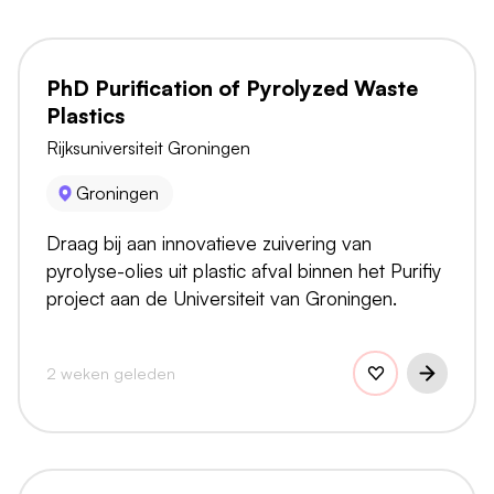
PhD Purification of Pyrolyzed Waste
Plastics
Rijksuniversiteit Groningen
Groningen
Draag bij aan innovatieve zuivering van
pyrolyse-olies uit plastic afval binnen het Purifiy
project aan de Universiteit van Groningen.
2 weken geleden