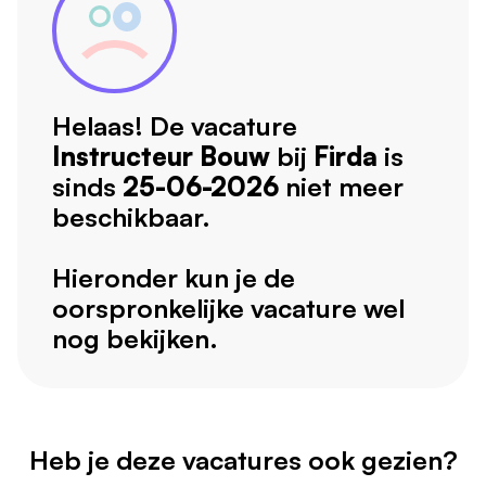
Helaas! De vacature
Instructeur Bouw
bij
Firda
is
sinds
25-06-2026
niet meer
beschikbaar.
Hieronder kun je de
oorspronkelijke vacature wel
nog bekijken.
Heb je deze vacatures ook gezien?