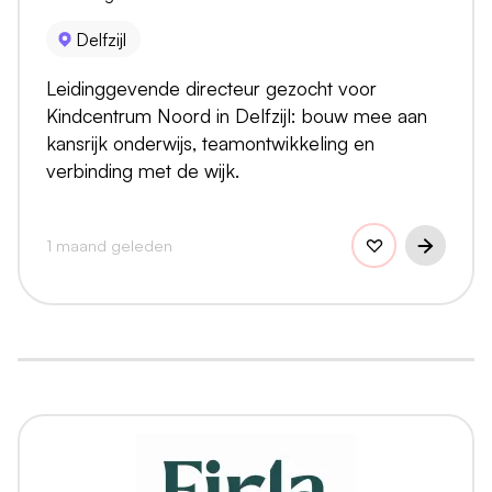
Delfzijl
Leidinggevende directeur gezocht voor
Kindcentrum Noord in Delfzijl: bouw mee aan
kansrijk onderwijs, teamontwikkeling en
verbinding met de wijk.
1 maand geleden