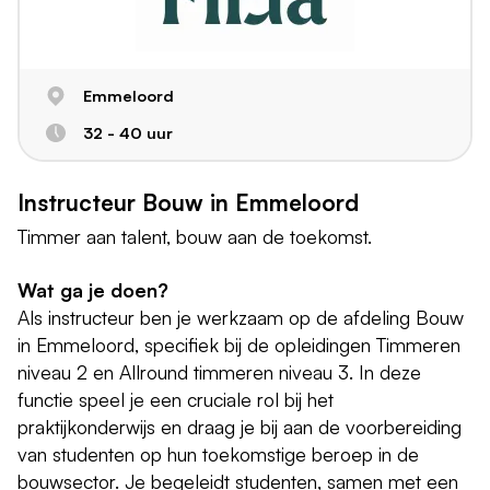
Emmeloord
32 - 40 uur
Instructeur Bouw in Emmeloord
Timmer aan talent, bouw aan de toekomst.
Wat ga je doen?
Als instructeur ben je werkzaam op de afdeling Bouw
in Emmeloord, specifiek bij de opleidingen Timmeren
niveau 2 en Allround timmeren niveau 3. In deze
functie speel je een cruciale rol bij het
praktijkonderwijs en draag je bij aan de voorbereiding
van studenten op hun toekomstige beroep in de
bouwsector. Je begeleidt studenten, samen met een