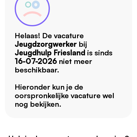
Helaas! De vacature
Jeugdzorgwerker
bij
Jeugdhulp Friesland
is sinds
16-07-2026
niet meer
beschikbaar.
Hieronder kun je de
oorspronkelijke vacature wel
nog bekijken.