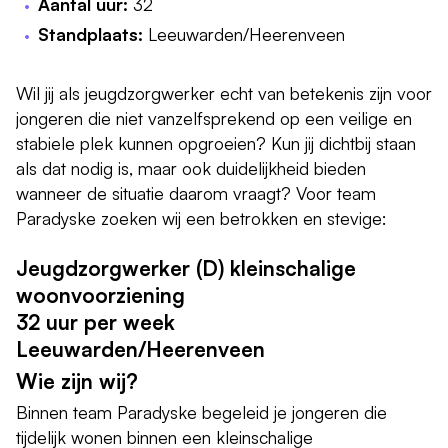
Aantal uur:
32
Standplaats:
Leeuwarden/Heerenveen
Wil jij als jeugdzorgwerker echt van betekenis zijn voor
jongeren die niet vanzelfsprekend op een veilige en
stabiele plek kunnen opgroeien? Kun jij dichtbij staan
als dat nodig is, maar ook duidelijkheid bieden
wanneer de situatie daarom vraagt? Voor team
Paradyske zoeken wij een betrokken en stevige:
Jeugdzorgwerker (D) kleinschalige
woonvoorziening
32 uur per week
Leeuwarden/Heerenveen
Wie zijn wij?
Binnen team Paradyske begeleid je jongeren die
tijdelijk wonen binnen een kleinschalige