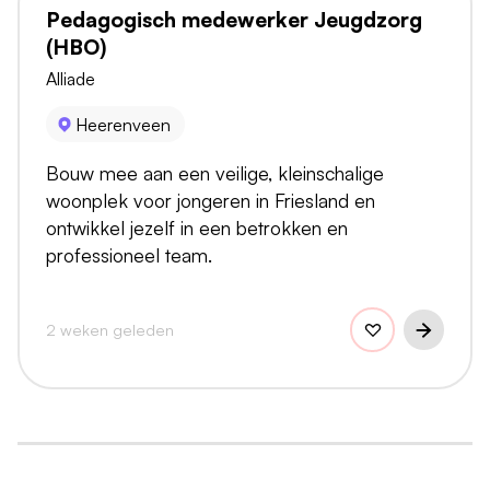
Pedagogisch medewerker Jeugdzorg
(HBO)
Alliade
Heerenveen
Bouw mee aan een veilige, kleinschalige
woonplek voor jongeren in Friesland en
ontwikkel jezelf in een betrokken en
professioneel team.
2 weken geleden