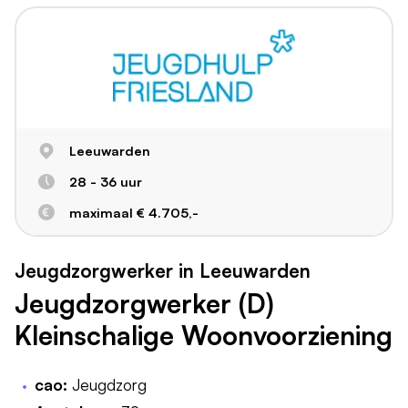
Leeuwarden
28 - 36 uur
maximaal € 4.705,-
Jeugdzorgwerker in Leeuwarden
Jeugdzorgwerker (D)
Kleinschalige Woonvoorziening
cao:
Jeugdzorg