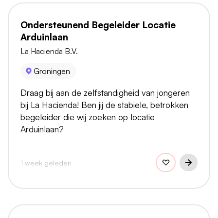
Ondersteunend Begeleider Locatie
Arduinlaan
La Hacienda B.V.
Groningen
Draag bij aan de zelfstandigheid van jongeren
bij La Hacienda! Ben jij de stabiele, betrokken
begeleider die wij zoeken op locatie
Arduinlaan?
1 week geleden