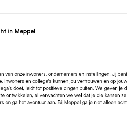
ht in Meppel
n van onze inwoners, ondernemers en instellingen. Jij ben
ie. Inwoners en collega's kunnen jou vertrouwen en op jou
ega's doet, leidt tot positieve dingen buiten. We geven je 
te ontwikkelen, al verwachten we wel dat je die kansen ze
 en ga het avontuur aan. Bij Meppel ga je niet alleen acht