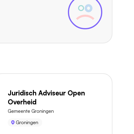
Juridisch Adviseur Open
Overheid
Gemeente Groningen
Groningen