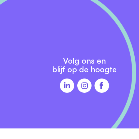
Volg ons en
blijf op de hoogte