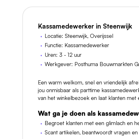
Kassamedewerker in Steenwijk
Locatie: Steenwijk, Overijssel
Functie: Kassamedewerker
Uren: 3 - 12 uur
Werkgever: Posthuma Bouwmarkten Gr
Een warm welkom, snel en vriendelijk afr
jou onmisbaar als parttime kassamedewerke
van het winkelbezoek en laat klanten met 
Wat ga je doen als kassamedew
Begroet klanten met een glimlach en he
Scant artikelen, beantwoordt vragen en