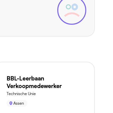
BBL-Leerbaan
Verkoopmedewerker
Technische Unie
Assen