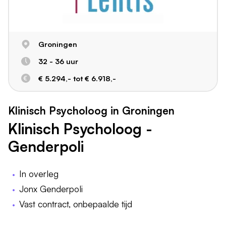
Groningen
32 - 36 uur
€ 5.294,- tot € 6.918,-
Klinisch Psycholoog in Groningen
Klinisch Psycholoog -
Genderpoli
In overleg
Jonx Genderpoli
Vast contract, onbepaalde tijd