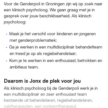
Voor de Genderpoli in Groningen zijn wij op zoek naar
een klinisch psycholoog. We gaan graag met je in
gesprek over jouw beschikbaarheid. Als klinisch
psycholoog:
Maak je het verschil voor kinderen en jongeren
met genderproblematiek;
Ga je werken in een multidisciplinair behandelteam
en treed je op als regiebehandelaar;
Kom je te werken in een enthousiast, betrokken en
ambitieus team.
Daarom is Jonx de plek voor jou
Als klinisch psycholoog bij de Genderpoli werk je in
een multidisciplinair en zeer enthousiast team
bestaande uit behandelaren, regiebehandelaren,
vaktherapeuten, een systeemtherapeut,