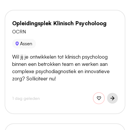
Opleidingsplek Klinisch Psycholoog
OCRN
Assen
Wil jij je ontwikkelen tot klinisch psycholoog
binnen een betrokken team en werken aan
complexe psychodiagnostiek en innovatieve
zorg? Solliciteer nu!
1 dag geleden