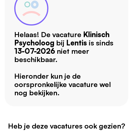
Helaas! De vacature
Klinisch
Psycholoog
bij
Lentis
is sinds
13-07-2026
niet meer
beschikbaar.
Hieronder kun je de
oorspronkelijke vacature wel
nog bekijken.
Heb je deze vacatures ook gezien?