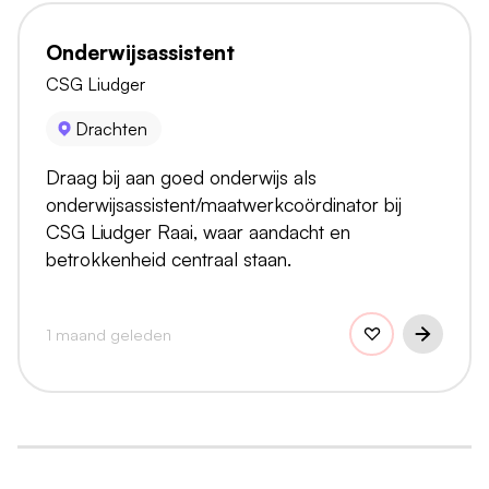
Onderwijsassistent
CSG Liudger
Drachten
Draag bij aan goed onderwijs als
onderwijsassistent/maatwerkcoördinator bij
CSG Liudger Raai, waar aandacht en
betrokkenheid centraal staan.
1 maand geleden