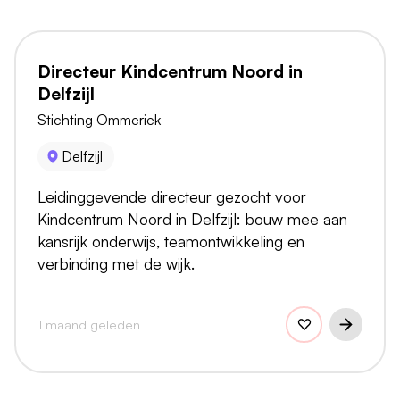
Directeur Kindcentrum Noord in
Delfzijl
Stichting Ommeriek
Delfzijl
Leidinggevende directeur gezocht voor
Kindcentrum Noord in Delfzijl: bouw mee aan
kansrijk onderwijs, teamontwikkeling en
verbinding met de wijk.
1 maand geleden