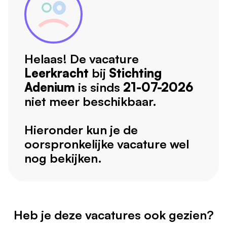
Helaas! De vacature
Leerkracht
bij
Stichting
Adenium
is sinds
21-07-2026
niet meer beschikbaar.
Hieronder kun je de
oorspronkelijke vacature wel
nog bekijken.
Heb je deze vacatures ook gezien?