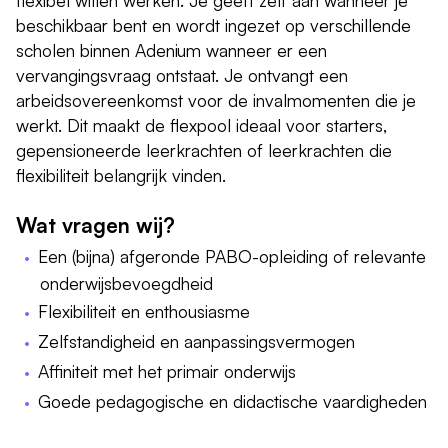
beschikbaar bent en wordt ingezet op verschillende
scholen binnen Adenium wanneer er een
vervangingsvraag ontstaat. Je ontvangt een
arbeidsovereenkomst voor de invalmomenten die je
werkt. Dit maakt de flexpool ideaal voor starters,
gepensioneerde leerkrachten of leerkrachten die
flexibiliteit belangrijk vinden.
Wat vragen wij?
Een (bijna) afgeronde PABO-opleiding of relevante
onderwijsbevoegdheid
Flexibiliteit en enthousiasme
Zelfstandigheid en aanpassingsvermogen
Affiniteit met het primair onderwijs
Goede pedagogische en didactische vaardigheden