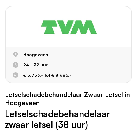
Hoogeveen
24 - 32 uur
€ 5.753,- tot € 8.685,-
Letselschadebehandelaar Zwaar Letsel in
Hoogeveen
Letselschadebehandelaar
zwaar letsel (38 uur)