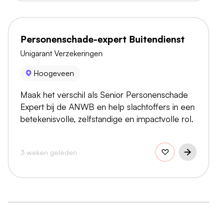
Personenschade-expert Buitendienst
Unigarant Verzekeringen
Hoogeveen
Maak het verschil als Senior Personenschade
Expert bij de ANWB en help slachtoffers in een
betekenisvolle, zelfstandige en impactvolle rol.
3 weken geleden