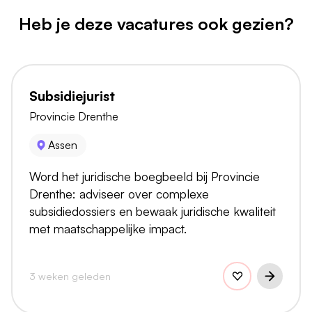
Heb je deze vacatures ook gezien?
Subsidiejurist
Provincie Drenthe
Assen
Word het juridische boegbeeld bij Provincie
Drenthe: adviseer over complexe
subsidiedossiers en bewaak juridische kwaliteit
met maatschappelijke impact.
3 weken geleden