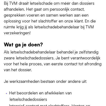
Bij TVM draait letselschade om méér dan dossiers
afhandelen. Het gaat om persoonlijk contact,
gesprekken voeren en samen werken aan een
oplossing voor het slachtoffer en onze klant. En die
ruimte krijg jij als letselschadebehandelaar bij TVM
verzekeringen!
Wat ga je doen?
Als letselschadebehandelaar behandel je zelfstandig
zware letselschadedossiers. Je bent verantwoordelijk
voor het hele proces, van eerste contact tot afronding
van het dossier.
Je werkzaamheden bestaan onder andere uit:
Het beoordelen en afwikkelen van
letselschadedossiers
Intensief contact met slachtoffers, klanten en