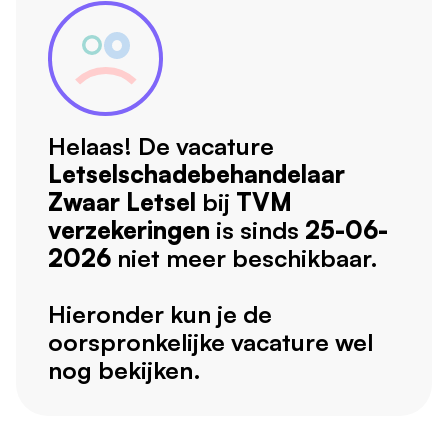
Helaas! De vacature
Letselschadebehandelaar
Zwaar Letsel
bij
TVM
verzekeringen
is sinds
25-06-
2026
niet meer beschikbaar.
Hieronder kun je de
oorspronkelijke vacature wel
nog bekijken.