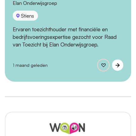
Elan Onderwijsgroep
Stiens
Ervaren toezichthouder met financiële en
bedrijfsvoeringsexpertise gezocht voor Raad
van Toezicht bij Elan Onderwijsgroep.
1 maand geleden