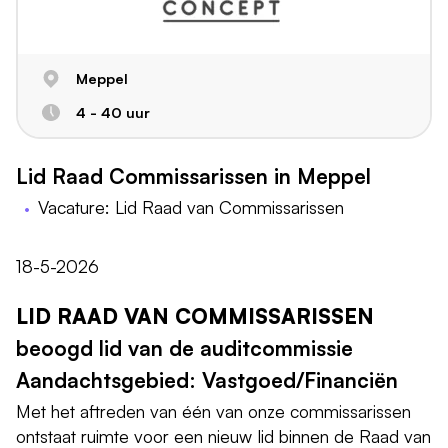
Meppel
4 - 40 uur
Lid Raad Commissarissen in Meppel
Vacature: Lid Raad van Commissarissen
18-5-2026
LID RAAD VAN COMMISSARISSEN
beoogd lid van de auditcommissie
Aandachtsgebied: Vastgoed/Financiën
Met het aftreden van één van onze commissarissen
ontstaat ruimte voor een nieuw lid binnen de Raad van