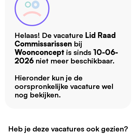
Helaas! De vacature
Lid Raad
Commissarissen
bij
Woonconcept
is sinds
10-06-
2026
niet meer beschikbaar.
Hieronder kun je de
oorspronkelijke vacature wel
nog bekijken.
Heb je deze vacatures ook gezien?