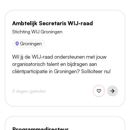
Ambtelijk Secretaris WIJ-raad
Stichting WIJ Groningen
Groningen
Wil jij de WIJ-raad ondersteunen met jouw
organisatorisch talent en bijdragen aan
cliëntparticipatie in Groningen? Solliciteer nu!
3 dagen geleden
Programmadirecteur