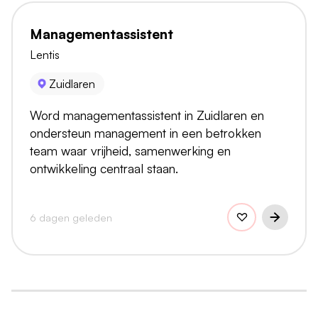
Managementassistent
Lentis
Zuidlaren
Word managementassistent in Zuidlaren en
ondersteun management in een betrokken
team waar vrijheid, samenwerking en
ontwikkeling centraal staan.
6 dagen geleden