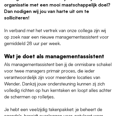
organisatie met een mooi maatschappelijk doel?
Dan nodigen wij jou van harte uit om te
solliciteren!
In verband met het vertrek van onze collega zijn wij
op zoek naar een nieuwe managementassistent voor
gemiddeld 28 uur per week.
Wat je doet als managementassistent
Als managementassistent ben jij de onmisbare schakel
voor twee managers primair proces, die ieder
verantwoordelijk zijn voor meerdere locaties van
Wender. Dankzij jouw ondersteuning kunnen zij zich
volledig richten op hun kerntaken en loopt alles achter
de schermen op rolletjes.
Je hebt een veelzijdig takenpakket: je beheert de
agenda's, bereidt overleggen voor, notuleert waar