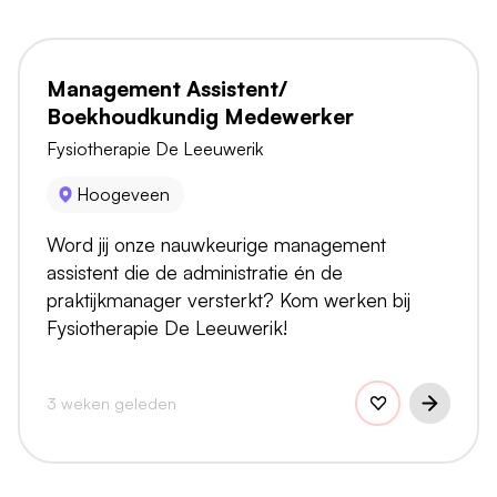
Management Assistent/
Boekhoudkundig Medewerker
Fysiotherapie De Leeuwerik
Hoogeveen
Word jij onze nauwkeurige management
assistent die de administratie én de
praktijkmanager versterkt? Kom werken bij
Fysiotherapie De Leeuwerik!
3 weken geleden