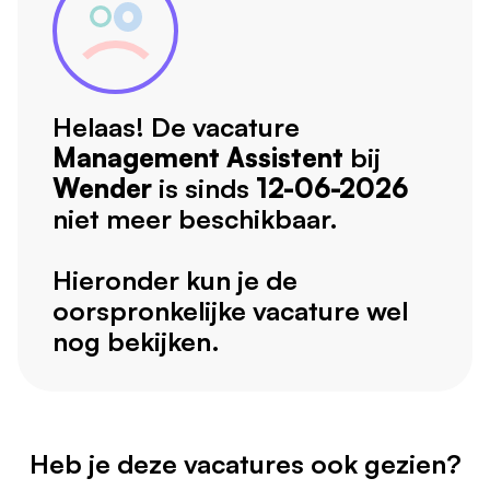
Helaas! De vacature
Management Assistent
bij
Wender
is sinds
12-06-2026
niet meer beschikbaar.
Hieronder kun je de
oorspronkelijke vacature wel
nog bekijken.
Heb je deze vacatures ook gezien?