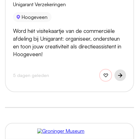
Unigarant Verzekeringen
Hoogeveen
Word hét visitekaartje van de commerciële
afdeling bij Unigarant: organiseer, ondersteun
en toon jouw creativiteit als directieassistent in
Hoogeveen!
5 dagen geleden