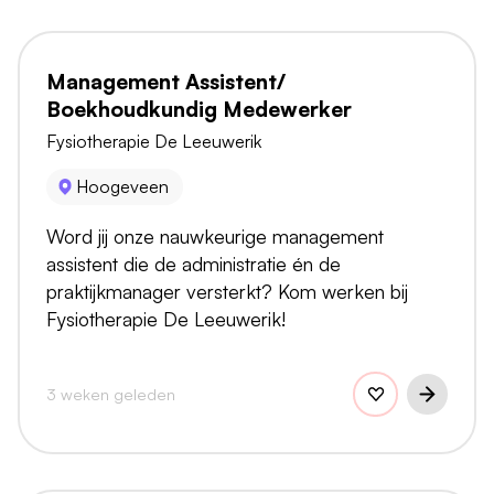
Management Assistent/
Boekhoudkundig Medewerker
Fysiotherapie De Leeuwerik
Hoogeveen
Word jij onze nauwkeurige management
assistent die de administratie én de
praktijkmanager versterkt? Kom werken bij
Fysiotherapie De Leeuwerik!
3 weken geleden