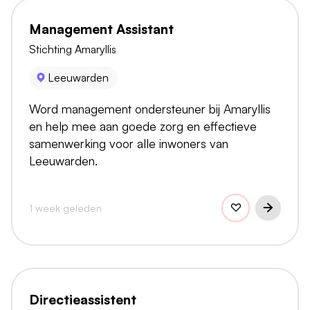
Management Assistant
Stichting Amaryllis
Leeuwarden
Word management ondersteuner bij Amaryllis
en help mee aan goede zorg en effectieve
samenwerking voor alle inwoners van
Leeuwarden.
1 week geleden
Directieassistent