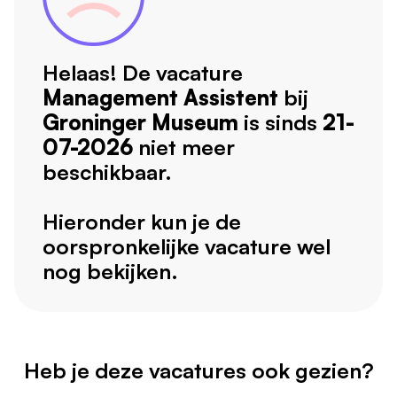
Helaas! De vacature
Management Assistent
bij
Groninger Museum
is sinds
21-
07-2026
niet meer
beschikbaar.
Hieronder kun je de
oorspronkelijke vacature wel
nog bekijken.
Heb je deze vacatures ook gezien?