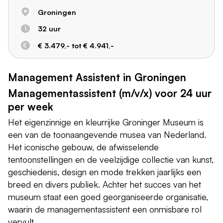
Groningen
32 uur
€ 3.479,- tot € 4.941,-
Management Assistent in Groningen
Managementassistent (m/v/x) voor 24 uur
per week
Het eigenzinnige en kleurrijke Groninger Museum is
een van de toonaangevende musea van Nederland.
Het iconische gebouw, de afwisselende
tentoonstellingen en de veelzijdige collectie van kunst,
geschiedenis, design en mode trekken jaarlijks een
breed en divers publiek. Achter het succes van het
museum staat een goed georganiseerde organisatie,
waarin de managementassistent een onmisbare rol
vervult.