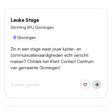
Leuke Stage
Stichting WIJ Groningen
Groningen
Zin in een stage waar jouw luister- en
communicatievaardigheden echt verschil
maken? Ontdek het Klant Contact Centrum
van gemeente Groningen!
3 weken geleden