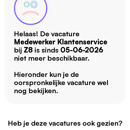
Helaas! De vacature
Medewerker Klantenservice
bij
Z8
is sinds
05-06-2026
niet meer beschikbaar.
Hieronder kun je de
oorspronkelijke vacature wel
nog bekijken.
Heb je deze vacatures ook gezien?