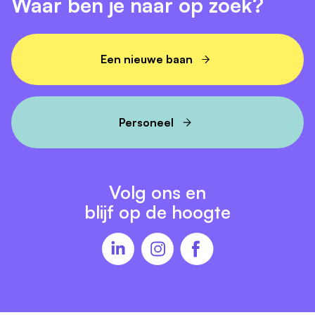
Waar ben je naar op zoek?
Een nieuwe baan
Personeel
Volg ons en
blijf op de hoogte