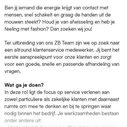
Ben jij iemand die energie krijgt van contact met
mensen, snel schakelt en graag de handen uit de
mouwen steekt? Houd je van afwisseling en heb je
feeling met fashion? Dan zoeken wij jou!
Ter uitbreiding van ons Z8 Team zijn we op zoek naar
een allround klantenservice medewerker. Jij bent het
eerste aanspreekpunt voor onze klanten en zorgt
voor een goede, snelle en passende afhandeling van
vragen.
Wat ga je doen?
In deze rol ligt de focus op service verlenen aan
zowel particuliere als zakelijke klanten met daarnaast
ruimte om mee te denken en bij te springen waar
nodig binnen het bedrijf. Je werkzaamheden bestaan
onder andere uit: