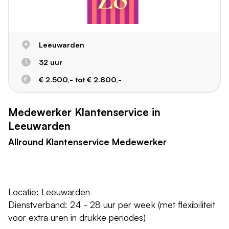
Leeuwarden
32 uur
€ 2.500,- tot € 2.800,-
Medewerker Klantenservice in
Leeuwarden
Allround Klantenservice Medewerker
Locatie: Leeuwarden
Dienstverband: 24 - 28 uur per week (met flexibiliteit
voor extra uren in drukke periodes)