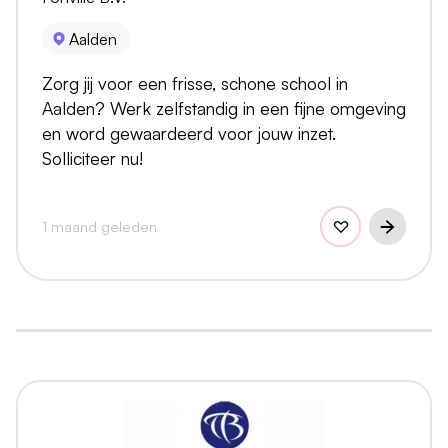
Aalden
Zorg jij voor een frisse, schone school in
Aalden? Werk zelfstandig in een fijne omgeving
en word gewaardeerd voor jouw inzet.
Solliciteer nu!
1 maand geleden