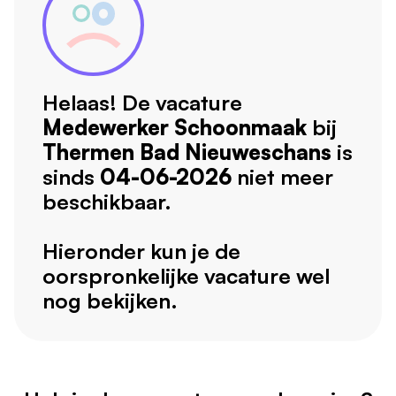
Helaas! De vacature
Medewerker Schoonmaak
bij
Thermen Bad Nieuweschans
is
sinds
04-06-2026
niet meer
beschikbaar.
Hieronder kun je de
oorspronkelijke vacature wel
nog bekijken.