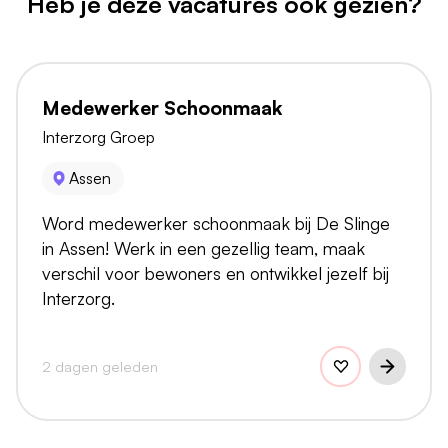
Heb je deze vacatures ook gezien?
Medewerker Schoonmaak
Interzorg Groep
Assen
Word medewerker schoonmaak bij De Slinge
in Assen! Werk in een gezellig team, maak
verschil voor bewoners en ontwikkel jezelf bij
Interzorg.
2 dagen geleden