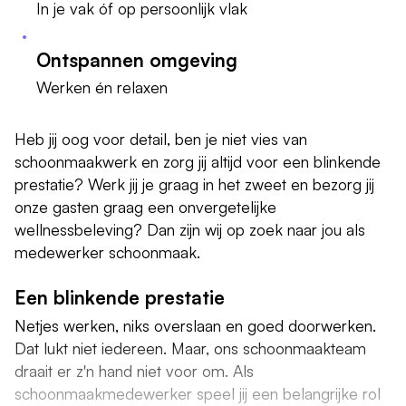
In je vak óf op persoonlijk vlak
Ontspannen omgeving
Werken én relaxen
Heb jij oog voor detail, ben je niet vies van
schoonmaakwerk en zorg jij altijd voor een blinkende
prestatie? Werk jij je graag in het zweet en bezorg jij
onze gasten graag een onvergetelijke
wellnessbeleving? Dan zijn wij op zoek naar jou als
medewerker schoonmaak.
Een blinkende prestatie
Netjes werken, niks overslaan en goed doorwerken.
Dat lukt niet iedereen. Maar, ons schoonmaakteam
draait er z'n hand niet voor om. Als
schoonmaakmedewerker speel jij een belangrijke rol