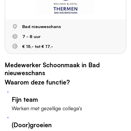
Bad nieuweschans
7 - 8 uur
€ 15,- tot € 17,-
Medewerker Schoonmaak in Bad
nieuweschans
Waarom deze functie?
Fijn team
Werken met gezellige collega's
(Door)groeien