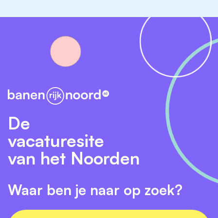
De
vacaturesite
van het Noorden
Waar ben je naar op zoek?