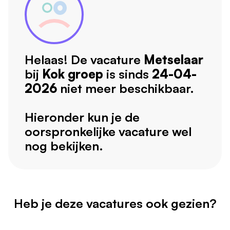
Helaas! De vacature
Metselaar
bij
Kok groep
is sinds
24-04-
2026
niet meer beschikbaar.
Hieronder kun je de
oorspronkelijke vacature wel
nog bekijken.
Heb je deze vacatures ook gezien?