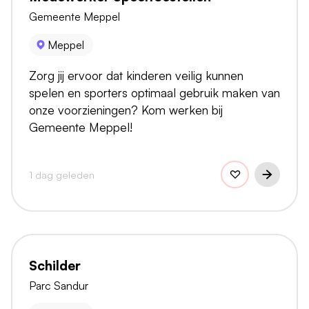
Gemeente Meppel
Meppel
Zorg jij ervoor dat kinderen veilig kunnen
spelen en sporters optimaal gebruik maken van
onze voorzieningen? Kom werken bij
Gemeente Meppel!
1 dag geleden
Schilder
Parc Sandur