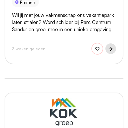
Emmen
Wil jij met jouw vakmanschap ons vakantiepark
laten stralen? Word schilder bij Parc Centrum
Sandur en groei mee in een unieke omgeving!
3 weken geleden