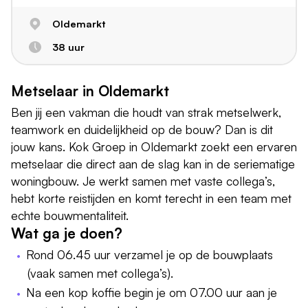
Oldemarkt
38 uur
Metselaar in Oldemarkt
Ben jij een vakman die houdt van strak metselwerk,
teamwork en duidelijkheid op de bouw? Dan is dit
jouw kans. Kok Groep in Oldemarkt zoekt een ervaren
metselaar die direct aan de slag kan in de seriematige
woningbouw. Je werkt samen met vaste collega’s,
hebt korte reistijden en komt terecht in een team met
echte bouwmentaliteit.
Wat ga je doen?
Rond 06.45 uur verzamel je op de bouwplaats
(vaak samen met collega’s).
Na een kop koffie begin je om 07.00 uur aan je