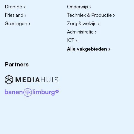
Drenthe ›
Onderwijs ›
Friesland ›
Techniek & Productie ›
Groningen ›
Zorg & welzijn ›
Administratie ›
ICT ›
Alle vakgebieden ›
Partners