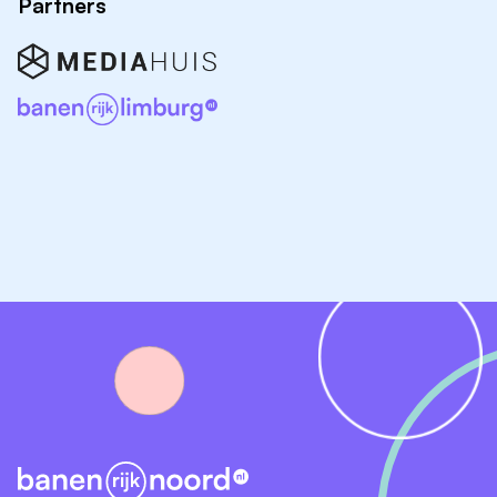
Partners