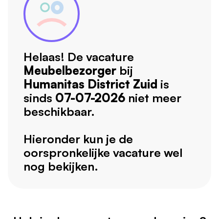
Helaas! De vacature
Meubelbezorger
bij
Humanitas District Zuid
is
sinds
07-07-2026
niet meer
beschikbaar.
Hieronder kun je de
oorspronkelijke vacature wel
nog bekijken.