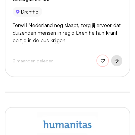
Drenthe
Terwijl Nederland nog slaapt, zorg jij ervoor dat
duizenden mensen in regio Drenthe hun krant
op tijd in de bus krijgen.
2 maanden geleden