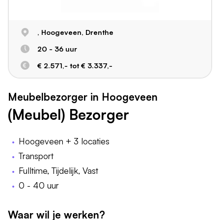
, Hoogeveen, Drenthe
20 - 36 uur
€ 2.571,- tot € 3.337,-
Meubelbezorger in Hoogeveen
(Meubel) Bezorger
Hoogeveen + 3 locaties
Transport
Fulltime, Tijdelijk, Vast
0 - 40 uur
Waar wil je werken?