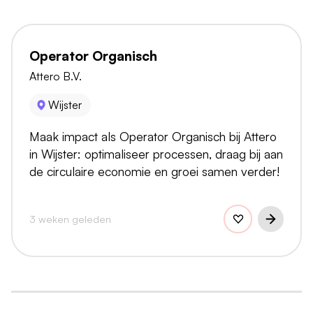
Operator Organisch
Attero B.V.
Wijster
Maak impact als Operator Organisch bij Attero
in Wijster: optimaliseer processen, draag bij aan
de circulaire economie en groei samen verder!
3 weken geleden