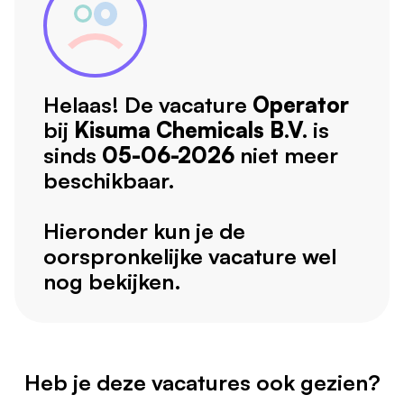
Helaas! De vacature
Operator
bij
Kisuma Chemicals B.V.
is
sinds
05-06-2026
niet meer
beschikbaar.
Hieronder kun je de
oorspronkelijke vacature wel
nog bekijken.
Heb je deze vacatures ook gezien?