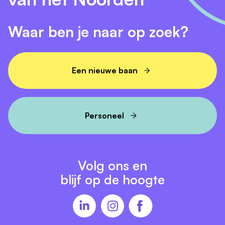
Waar ben je naar op zoek?
Een nieuwe baan
Personeel
Volg ons en
blijf op de hoogte