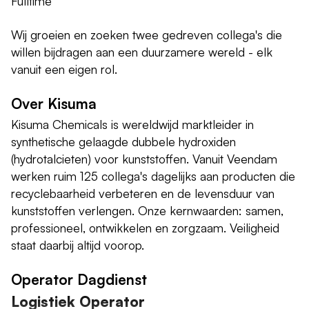
Fulltime
Wij groeien en zoeken twee gedreven collega's die
willen bijdragen aan een duurzamere wereld - elk
vanuit een eigen rol.
Over Kisuma
Kisuma Chemicals is wereldwijd marktleider in
synthetische gelaagde dubbele hydroxiden
(hydrotalcieten) voor kunststoffen. Vanuit Veendam
werken ruim 125 collega's dagelijks aan producten die
recyclebaarheid verbeteren en de levensduur van
kunststoffen verlengen. Onze kernwaarden: samen,
professioneel, ontwikkelen en zorgzaam. Veiligheid
staat daarbij altijd voorop.
Operator Dagdienst
Logistiek Operator