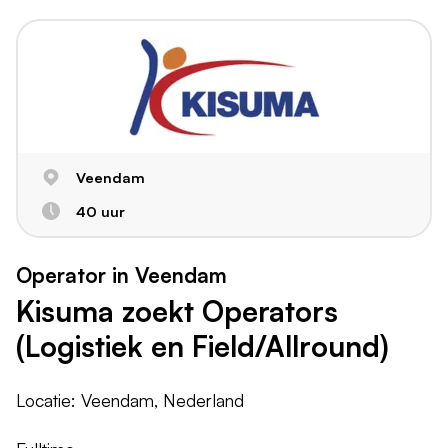
Veendam
40 uur
Operator in Veendam
Kisuma zoekt Operators
(Logistiek en Field/Allround)
Locatie: Veendam, Nederland