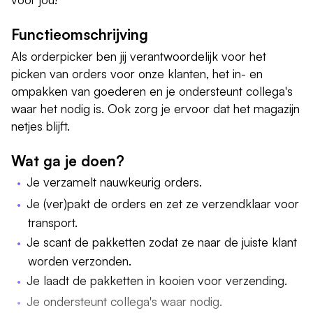
Functieomschrijving
Als orderpicker ben jij verantwoordelijk voor het
picken van orders voor onze klanten, het in- en
ompakken van goederen en je ondersteunt collega's
waar het nodig is. Ook zorg je ervoor dat het magazijn
netjes blijft.
Wat ga je doen?
Je verzamelt nauwkeurig orders.
Je (ver)pakt de orders en zet ze verzendklaar voor
transport.
Je scant de pakketten zodat ze naar de juiste klant
worden verzonden.
Je laadt de pakketten in kooien voor verzending.
Je ondersteunt collega's waar nodig.