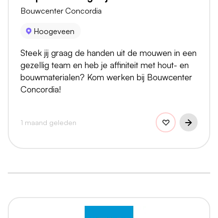
Bouwcenter Concordia
Hoogeveen
Steek jij graag de handen uit de mouwen in een
gezellig team en heb je affiniteit met hout- en
bouwmaterialen? Kom werken bij Bouwcenter
Concordia!
1 maand geleden