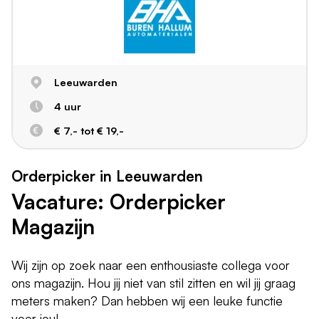
Leeuwarden
4 uur
€ 7,- tot € 19,-
Orderpicker in Leeuwarden
Vacature: Orderpicker
Magazijn
Wij zijn op zoek naar een enthousiaste collega voor
ons magazijn. Hou jij niet van stil zitten en wil jij graag
meters maken? Dan hebben wij een leuke functie
voor jou!