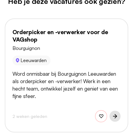
Heb je deze vacatures ook gezien?
Orderpicker en -verwerker voor de
VAGshop
Bourguignon
Leeuwarden
Word onmisbaar bij Bourguignon Leeuwarden
als orderpicker en -verwerker! Werk in een
hecht team, ontwikkel jezelf en geniet van een
fijne sfeer.
2 weken geleden