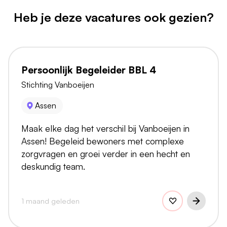
Heb je deze vacatures ook gezien?
Persoonlijk Begeleider BBL 4
Stichting Vanboeijen
Assen
Maak elke dag het verschil bij Vanboeijen in
Assen! Begeleid bewoners met complexe
zorgvragen en groei verder in een hecht en
deskundig team.
1 maand geleden