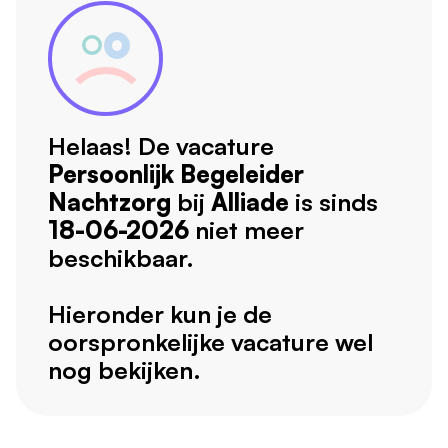
Helaas! De vacature
Persoonlijk Begeleider
Nachtzorg
bij
Alliade
is sinds
18-06-2026
niet meer
beschikbaar.
Hieronder kun je de
oorspronkelijke vacature wel
nog bekijken.