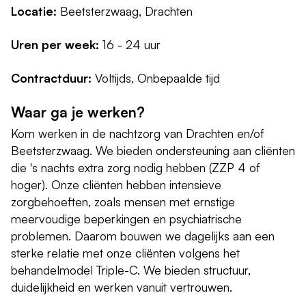
Locatie:
Beetsterzwaag, Drachten
Uren per week:
16 - 24 uur
Contractduur:
Voltijds, Onbepaalde tijd
Waar ga je werken?
Kom werken in de nachtzorg van Drachten en/of
Beetsterzwaag. We bieden ondersteuning aan cliënten
die 's nachts extra zorg nodig hebben (ZZP 4 of
hoger). Onze cliënten hebben intensieve
zorgbehoeften, zoals mensen met ernstige
meervoudige beperkingen en psychiatrische
problemen. Daarom bouwen we dagelijks aan een
sterke relatie met onze cliënten volgens het
behandelmodel Triple-C. We bieden structuur,
duidelijkheid en werken vanuit vertrouwen.