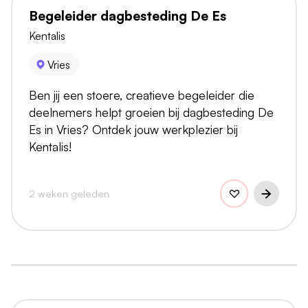
Begeleider dagbesteding De Es
Kentalis
Vries
Ben jij een stoere, creatieve begeleider die
deelnemers helpt groeien bij dagbesteding De
Es in Vries? Ontdek jouw werkplezier bij
Kentalis!
2 weken geleden