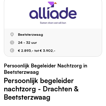
Beetsterzwaag
24 - 32 uur
€ 2.893,- tot € 3.902,-
Persoonlijk Begeleider Nachtzorg in
Beetsterzwaag
Persoonlijk begeleider
nachtzorg - Drachten &
Beetsterzwaag