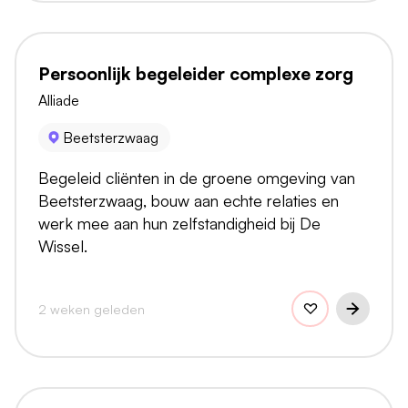
Persoonlijk begeleider complexe zorg
Alliade
Beetsterzwaag
Begeleid cliënten in de groene omgeving van
Beetsterzwaag, bouw aan echte relaties en
werk mee aan hun zelfstandigheid bij De
Wissel.
2 weken geleden