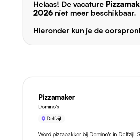
Helaas! De vacature
Pizzamak
2026
niet meer beschikbaar.
Hieronder kun je de oorspronk
Pizzamaker
Domino's
Delfzijl
Word pizzabakker bij Domino's in Delfzijl