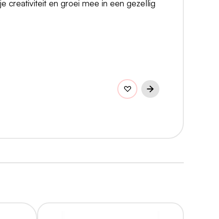
e creativiteit en groei mee in een gezellig