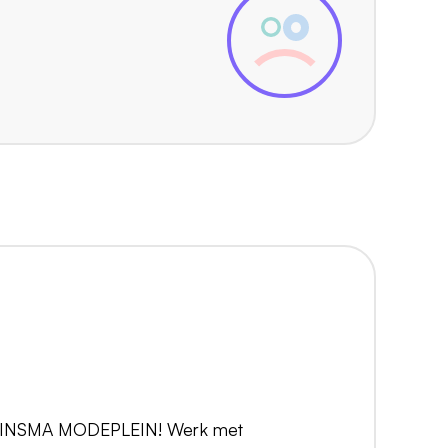
 RINSMA MODEPLEIN! Werk met