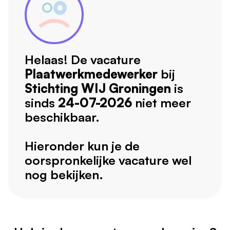
Helaas! De vacature
Plaatwerkmedewerker
bij
Stichting WIJ Groningen
is
sinds
24-07-2026
niet meer
beschikbaar.
Hieronder kun je de
oorspronkelijke vacature wel
nog bekijken.