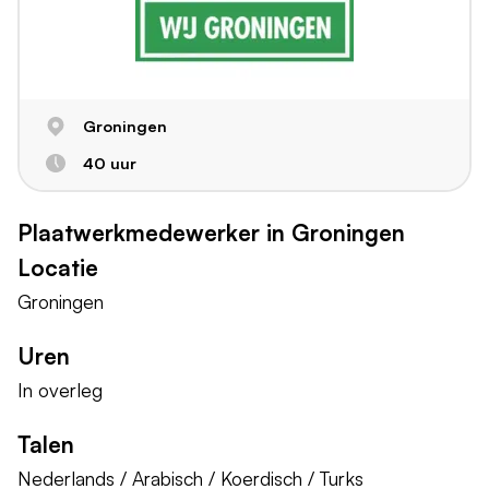
Groningen
40 uur
Plaatwerkmedewerker in Groningen
Locatie
Groningen
Uren
In overleg
Talen
Nederlands / Arabisch / Koerdisch / Turks