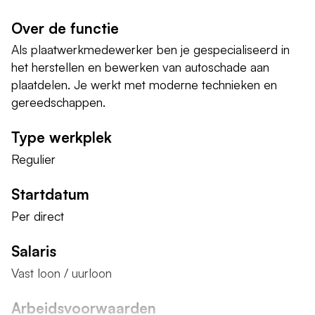
Over de functie
Als plaatwerkmedewerker ben je gespecialiseerd in
het herstellen en bewerken van autoschade aan
plaatdelen. Je werkt met moderne technieken en
gereedschappen.
Type werkplek
Regulier
Startdatum
Per direct
Salaris
Vast loon / uurloon
Arbeidsvoorwaarden