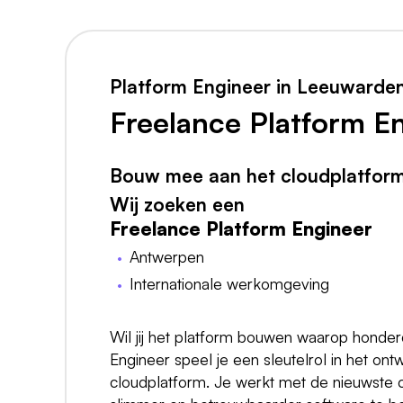
Platform Engineer in Leeuwarde
Freelance Platform E
Bouw mee aan het cloudplatform 
Wij zoeken een
Freelance Platform Engineer
Antwerpen
Internationale werkomgeving
Wil jij het platform bouwen waarop honder
Engineer speel je een sleutelrol in het on
cloudplatform. Je werkt met de nieuwste 