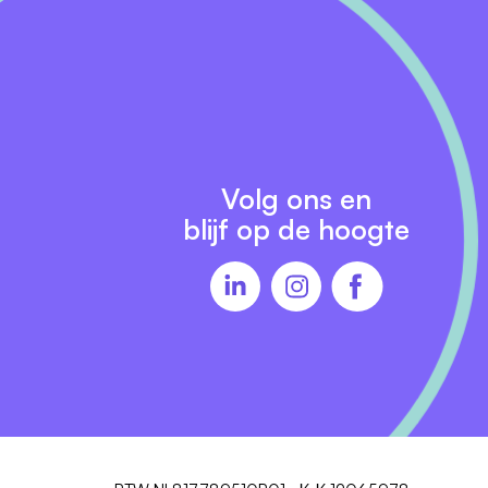
Volg ons en
blijf op de hoogte