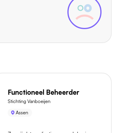
Functioneel Beheerder
Stichting Vanboeijen
Assen