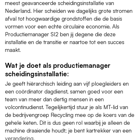
meest geavanceerde scheidingsinstallatie van
Nederland. Hier scheiden we dagelijks grote stromen
afval tot hoogwaardige grondstoffen die de basis
vormen voor een echte circulaire economie. Als
Productiemanager SI2 ben jij degene die deze
installatie en de transitie er naartoe tot een succes
maakt.
Wat je doet als productiemanager
scheidingsinstallatie:
Je geeft hiërarchisch leiding aan vijf ploegleiders en
een coördinator dagdienst, samen goed voor een
team van meer dan dertig mensen in een
volcontinudienst. Tegelijkertijd stuur je als MT-lid van
de bedrijvengroep Recycling mee op de koers van de
gehele keten. Dit is dus geen rol waarbij je alleen de
machine draaiende houdt; je bent kartrekker van een
verandering.