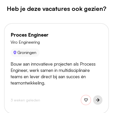
Heb je deze vacatures ook gezien?
Proces Engineer
Viro Engineering
Groningen
Bouw aan innovatieve projecten als Process
Engineer, werk samen in multidisciplinaire
teams en lever direct bij aan succes én
teamontwikkeling.
3 weken geleden