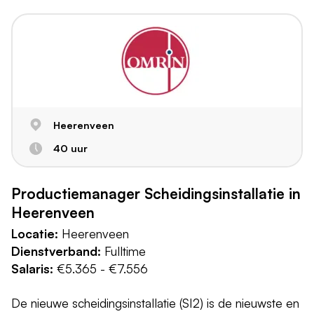
Heerenveen
40 uur
Productiemanager Scheidingsinstallatie in
Heerenveen
Locatie:
Heerenveen
Dienstverband:
Fulltime
Salaris:
€5.365 - €7.556
De nieuwe scheidingsinstallatie (SI2) is de nieuwste en