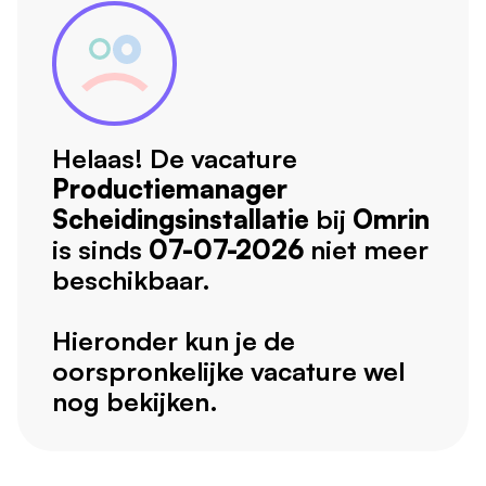
Helaas! De vacature
Productiemanager
Scheidingsinstallatie
bij
Omrin
is sinds
07-07-2026
niet meer
beschikbaar.
Hieronder kun je de
oorspronkelijke vacature wel
nog bekijken.