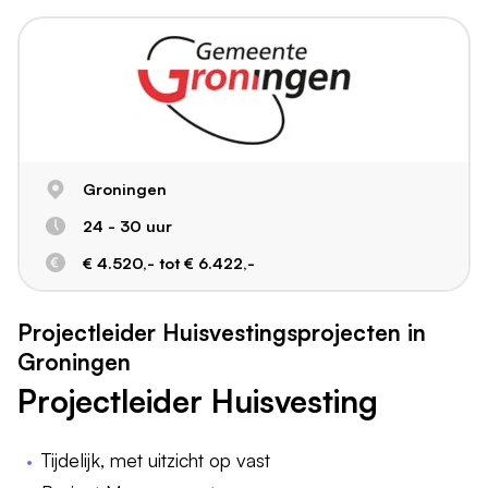
Groningen
24 - 30 uur
€ 4.520,- tot € 6.422,-
Projectleider Huisvestingsprojecten in
Groningen
Projectleider Huisvesting
Tijdelijk, met uitzicht op vast