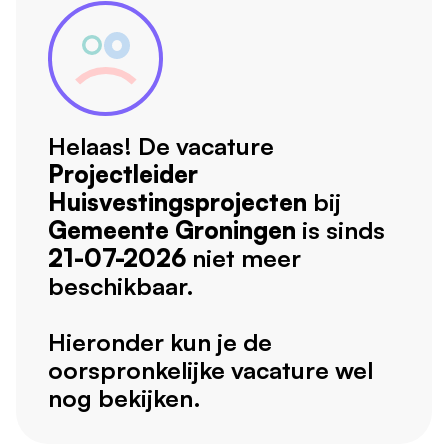
Helaas! De vacature
Projectleider
Huisvestingsprojecten
bij
Gemeente Groningen
is sinds
21-07-2026
niet meer
beschikbaar.
Hieronder kun je de
oorspronkelijke vacature wel
nog bekijken.