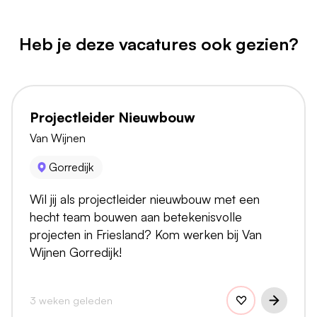
Heb je deze vacatures ook gezien?
Projectleider Nieuwbouw
Van Wijnen
Gorredijk
Wil jij als projectleider nieuwbouw met een
hecht team bouwen aan betekenisvolle
projecten in Friesland? Kom werken bij Van
Wijnen Gorredijk!
3 weken geleden