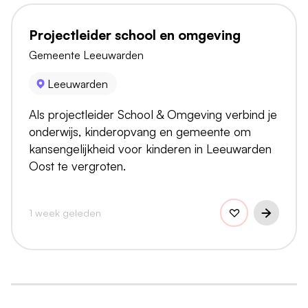
Projectleider school en omgeving
Gemeente Leeuwarden
Leeuwarden
Als projectleider School & Omgeving verbind je
onderwijs, kinderopvang en gemeente om
kansengelijkheid voor kinderen in Leeuwarden
Oost te vergroten.
1 week geleden