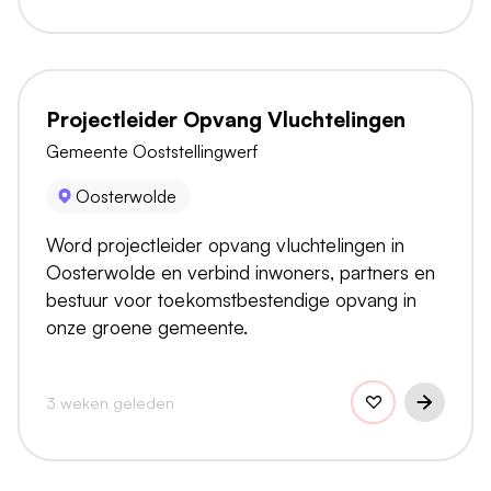
Projectleider Opvang Vluchtelingen
Gemeente Ooststellingwerf
Oosterwolde
Word projectleider opvang vluchtelingen in
Oosterwolde en verbind inwoners, partners en
bestuur voor toekomstbestendige opvang in
onze groene gemeente.
3 weken geleden