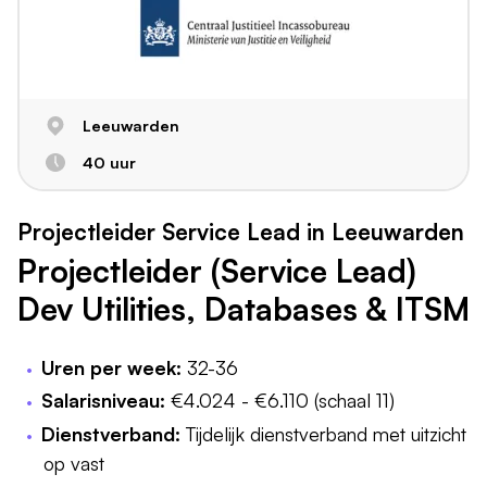
Leeuwarden
40 uur
Projectleider Service Lead in Leeuwarden
Projectleider (Service Lead)
Dev Utilities, Databases & ITSM
Uren per week:
32-36
Salarisniveau:
€4.024 - €6.110 (schaal 11)
Dienstverband:
Tijdelijk dienstverband met uitzicht
op vast