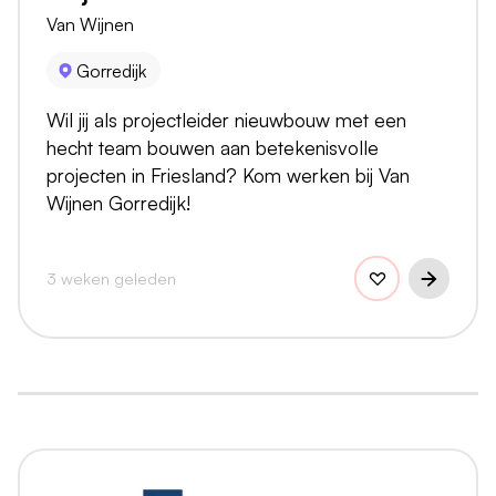
Van Wijnen
Gorredijk
Wil jij als projectleider nieuwbouw met een
hecht team bouwen aan betekenisvolle
projecten in Friesland? Kom werken bij Van
Wijnen Gorredijk!
3 weken geleden