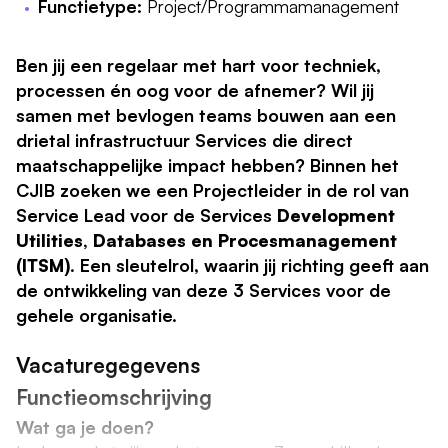
Functietype:
Project/Programmamanagement
Ben jij een regelaar met hart voor techniek,
processen én oog voor de afnemer? Wil jij
samen met bevlogen teams bouwen aan een
drietal infrastructuur Services die direct
maatschappelijke impact hebben? Binnen het
CJIB zoeken we een Projectleider in de rol van
Service Lead voor de Services
Development
Utilities, Databases en Procesmanagement
(ITSM)
. Een sleutelrol, waarin jij richting geeft aan
de ontwikkeling van deze 3 Services voor de
gehele organisatie.
Vacaturegegevens
Functieomschrijving
Wat ga je doen?