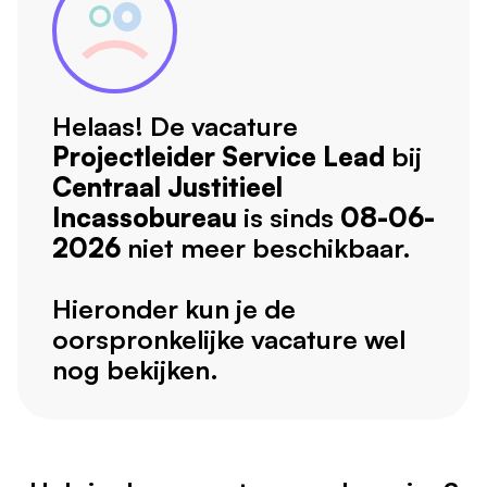
Helaas! De vacature
Projectleider Service Lead
bij
Centraal Justitieel
Incassobureau
is sinds
08-06-
2026
niet meer beschikbaar.
Hieronder kun je de
oorspronkelijke vacature wel
nog bekijken.