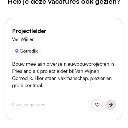
Heb je deze vacatures ook gezien?
Projectleider
Van Wijnen
Gorredijk
Bouw mee aan diverse nieuwbouwprojecten in
Friesland als projectleider bij Van Wijnen
Gorredijk. Hier staan vakmanschap, plezier en
groei centraal.
3 weken geleden