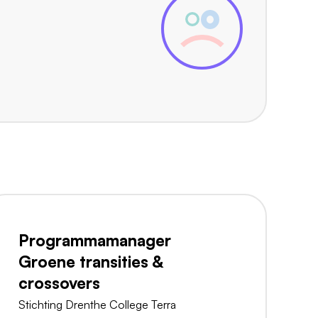
Programmamanager
Groene transities &
crossovers
Stichting Drenthe College Terra