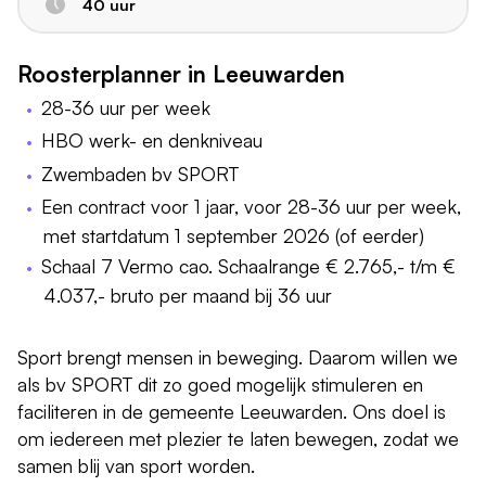
40 uur
Roosterplanner in Leeuwarden
28-36 uur per week
HBO werk- en denkniveau
Zwembaden bv SPORT
Een contract voor 1 jaar, voor 28-36 uur per week,
met startdatum 1 september 2026 (of eerder)
Schaal 7 Vermo cao. Schaalrange € 2.765,- t/m €
4.037,- bruto per maand bij 36 uur
Sport brengt mensen in beweging. Daarom willen we
als bv SPORT dit zo goed mogelijk stimuleren en
faciliteren in de gemeente Leeuwarden. Ons doel is
om iedereen met plezier te laten bewegen, zodat we
samen blij van sport worden.