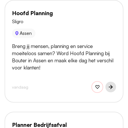
Hoofd Planning
Sligro
Assen
Breng jij mensen, planning en service
moeiteloos samen? Word Hoofd Planning bij
Bouter in Assen en maak elke dag het verschil
voor klanten!
vandaag
Planner Bedrijfsafval