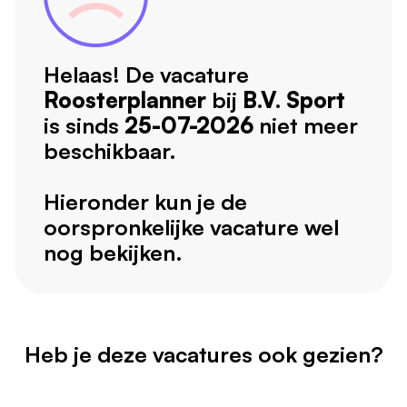
Helaas! De vacature
Roosterplanner
bij
B.V. Sport
is sinds
25-07-2026
niet meer
beschikbaar.
Hieronder kun je de
oorspronkelijke vacature wel
nog bekijken.
Heb je deze vacatures ook gezien?