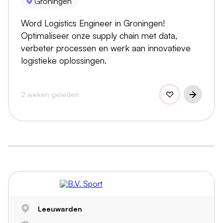
Groningen
Word Logistics Engineer in Groningen!
Optimaliseer onze supply chain met data,
verbeter processen en werk aan innovatieve
logistieke oplossingen.
2 weken geleden
Leeuwarden