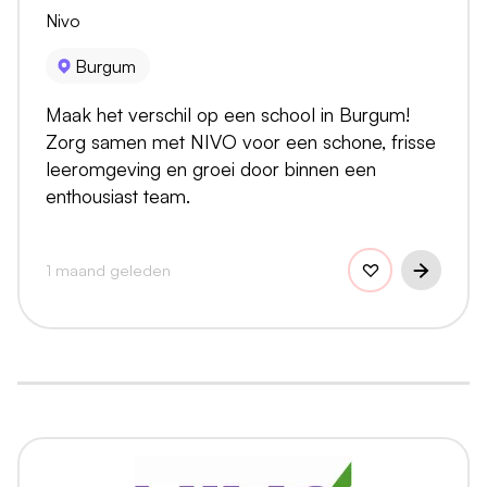
Nivo
Burgum
Maak het verschil op een school in Burgum!
Zorg samen met NIVO voor een schone, frisse
leeromgeving en groei door binnen een
enthousiast team.
1 maand geleden