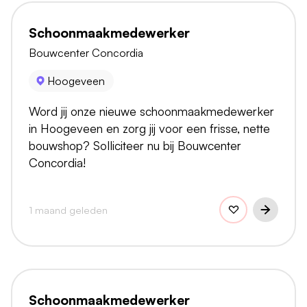
Schoonmaakmedewerker
Bouwcenter Concordia
Hoogeveen
Word jij onze nieuwe schoonmaakmedewerker
in Hoogeveen en zorg jij voor een frisse, nette
bouwshop? Solliciteer nu bij Bouwcenter
Concordia!
1 maand geleden
Schoonmaakmedewerker