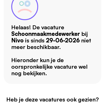
Helaas! De vacature
Schoonmaakmedewerker
bij
Nivo
is sinds
29-06-2026
niet
meer beschikbaar.
Hieronder kun je de
oorspronkelijke vacature wel
nog bekijken.
Heb je deze vacatures ook gezien?