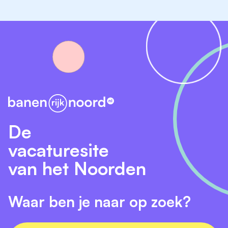
De
vacaturesite
van het Noorden
Waar ben je naar op zoek?