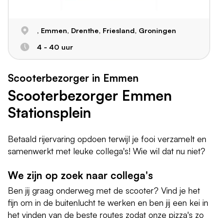
, Emmen, Drenthe, Friesland, Groningen
4 - 40 uur
Scooterbezorger in Emmen
Scooterbezorger Emmen
Stationsplein
Betaald rijervaring opdoen terwijl je fooi verzamelt en
samenwerkt met leuke collega's! Wie wil dat nu niet?
We zijn op zoek naar collega's
Ben jij graag onderweg met de scooter? Vind je het
fijn om in de buitenlucht te werken en ben jij een kei in
het vinden van de beste routes zodat onze pizza's zo