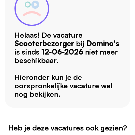
Helaas! De vacature
Scooterbezorger
bij
Domino's
is sinds
12-06-2026
niet meer
beschikbaar.
Hieronder kun je de
oorspronkelijke vacature wel
nog bekijken.
Heb je deze vacatures ook gezien?