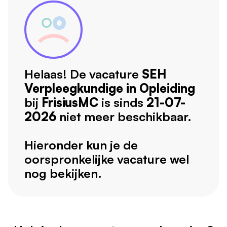
Helaas! De vacature
SEH
Verpleegkundige in Opleiding
bij
FrisiusMC
is sinds
21-07-
2026
niet meer beschikbaar.
Hieronder kun je de
oorspronkelijke vacature wel
nog bekijken.